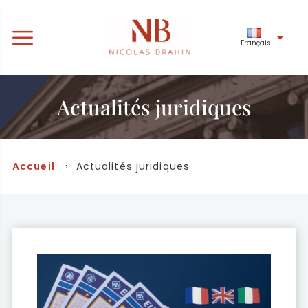
Français
Actualités juridiques
Accueil
› Actualités juridiques