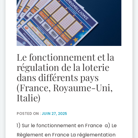
Le fonctionnement et la
régulation de la loterie
dans différents pays
(France, Royaume-Uni,
Italie)
POSTED ON :
JUIN 27, 2025
1) Sur le fonctionnement en France a) Le
Règlement en France La réglementation