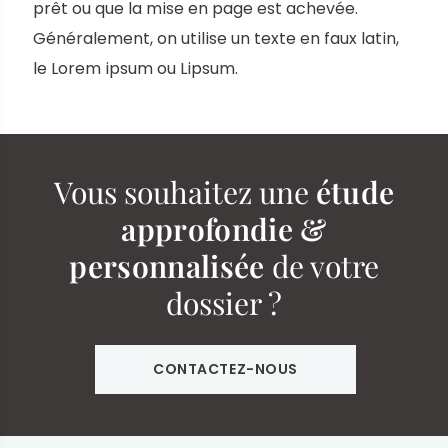
prêt ou que la mise en page est achevée.
Généralement, on utilise un texte en faux latin,
le Lorem ipsum ou Lipsum.
Vous souhaitez une
étude
approfondie &
personnalisée
de votre
dossier ?
CONTACTEZ-NOUS