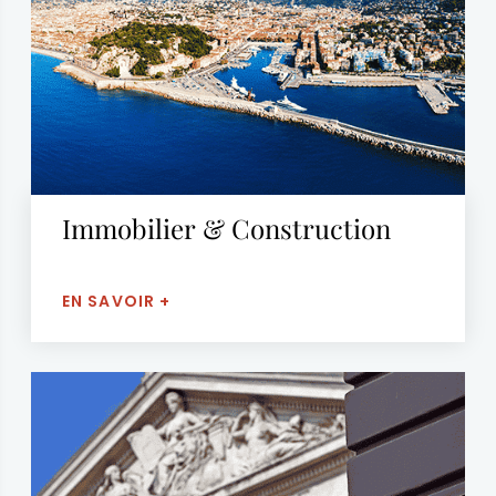
Immobilier & Construction
EN SAVOIR +