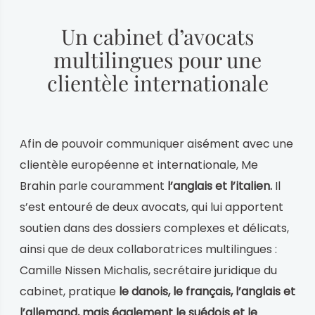
Un cabinet d’avocats
multilingues pour une
clientèle internationale
Afin de pouvoir communiquer aisément avec une
clientèle européenne et internationale, Me
Brahin parle couramment
l’anglais et l’italien.
Il
s’est entouré de deux avocats, qui lui apportent
soutien dans des dossiers complexes et délicats,
ainsi que de deux collaboratrices multilingues :
Camille Nissen Michalis, secrétaire juridique du
cabinet, pratique
le danois, le français, l’anglais et
l’allemand, mais également le suédois et le