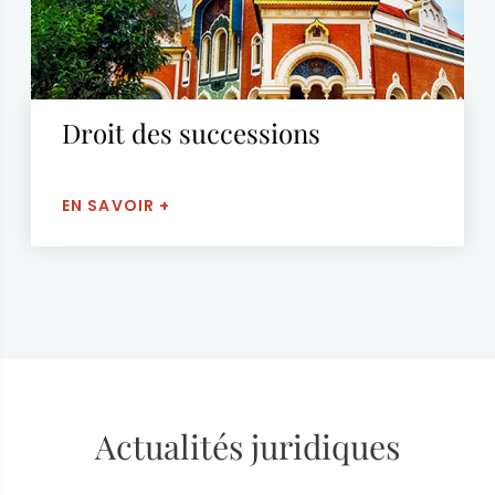
Droit des successions
EN SAVOIR +
Actualités juridiques