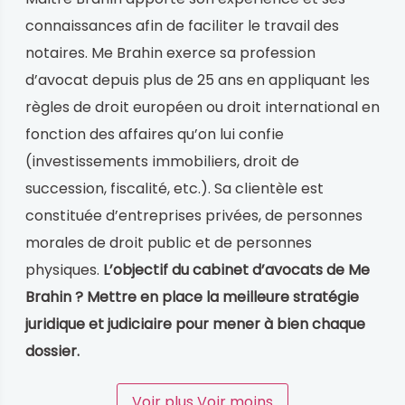
connaissances afin de faciliter le travail des
notaires. Me Brahin exerce sa profession
d’avocat depuis plus de 25 ans en appliquant les
règles de droit européen ou droit international en
fonction des affaires qu’on lui confie
(investissements immobiliers, droit de
succession, fiscalité, etc.). Sa clientèle est
constituée d’entreprises privées, de personnes
morales de droit public et de personnes
physiques.
L’objectif du cabinet d’avocats de Me
Brahin ? Mettre en place la meilleure stratégie
juridique et judiciaire pour mener à bien chaque
dossier.
Voir plus
Voir moins