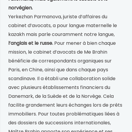
norvégien.
Yerkezhan Parmanova, juriste d’affaires du
cabinet d’avocats, a pour langue maternelle le
kazakh mais parle couramment notre langue,
l’anglais et le russe.
Pour mener à bien chaque
mission, le cabinet d’avocats de Me Brahin
bénéficie de correspondants organiques sur
Paris, en Chine, ainsi que dans chaque pays
scandinave. Il a établi une collaboration solide
avec plusieurs établissements financiers du
Danemark, de la Suède et de la Norvège. Cela
facilite grandement leurs échanges lors de prêts
immobiliers. Pour toutes problématiques liées à
des dossiers de successions internationales,
Maître Brahin apporte son expérience et ses