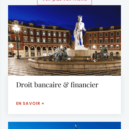
Droit bancaire & financier
EN SAVOIR +