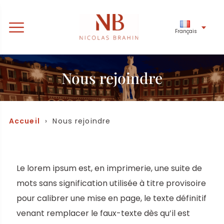
Français
Nous rejoindre
Accueil
› Nous rejoindre
Le lorem ipsum est, en imprimerie, une suite de
mots sans signification utilisée à titre provisoire
pour calibrer une mise en page, le texte définitif
venant remplacer le faux-texte dès qu’il est