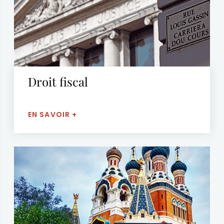
Droit fiscal
EN SAVOIR +