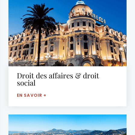
Droit des affaires & droit
social
EN SAVOIR +