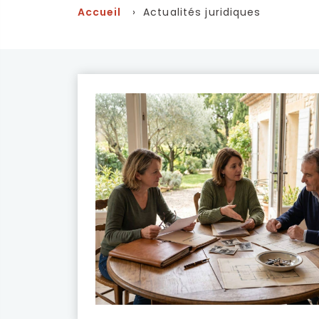
Accueil
› Actualités juridiques