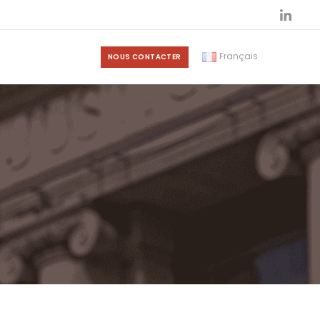
Français
NOUS CONTACTER