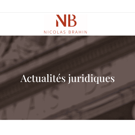
Actualités juridiques