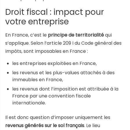
Droit fiscal : impact pour
votre entreprise
En France, c’est le
principe de territorialité
qui
s’applique. Selon l’article 209 I du Code général des
impôts, sont imposables en France :
les entreprises exploitées en France,
les revenus et les plus-values attachés à des
immeubles en France,
les revenus dont l’imposition est attribuée à la
France par une convention fiscale
internationale.
Il est donc question d’imposer uniquement les
revenus générés sur le sol français
. Le lieu