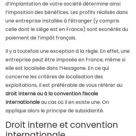
d’implantation de votre société détermine ainsi
l’imposition des bénéfices. Les profits réalisés dans
une entreprise installée à l’étranger (y compris
celle dont le siège est en France) sont exonérés du
paiement de l’impôt français.
Il y a toutefois une exception à la règle. En effet, une
entreprise peut être imposée en France, même si
elle est localisée dans l’Hexagone. En ce qui
concerne les critères de localisation des
exploitations, il est préférable de vous référer au
droit interne ou à la convention fiscale
internationale
au cas où il en existe une. On
applique alors le principe de subsidiarité.
Droit interne et convention
internationale