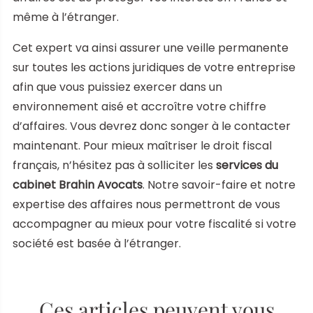
même à l’étranger.
Cet expert va ainsi assurer une veille permanente
sur toutes les actions juridiques de votre entreprise
afin que vous puissiez exercer dans un
environnement aisé et accroître votre chiffre
d’affaires. Vous devrez donc songer à le contacter
maintenant. Pour mieux maîtriser le droit fiscal
français, n’hésitez pas à solliciter les
services du
cabinet Brahin Avocats
. Notre savoir-faire et notre
expertise des affaires nous permettront de vous
accompagner au mieux pour votre fiscalité si votre
société est basée à l’étranger.
Ces articles peuvent vous