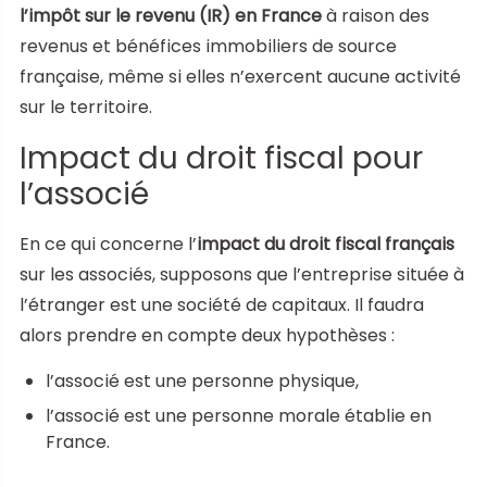
l’impôt sur le revenu (IR) en France
à raison des
revenus et bénéfices immobiliers de source
française, même si elles n’exercent aucune activité
sur le territoire.
Impact du droit fiscal pour
l’associé
En ce qui concerne l’
impact du droit fiscal français
sur les associés, supposons que l’entreprise située à
l’étranger est une société de capitaux. Il faudra
alors prendre en compte deux hypothèses :
l’associé est une personne physique,
l’associé est une personne morale établie en
France.