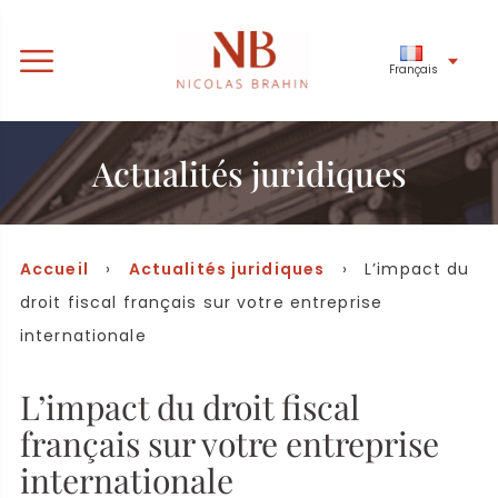
Français
Actualités juridiques
Accueil
›
Actualités juridiques
› L’impact du
droit fiscal français sur votre entreprise
internationale
L’impact du droit fiscal
français sur votre entreprise
internationale