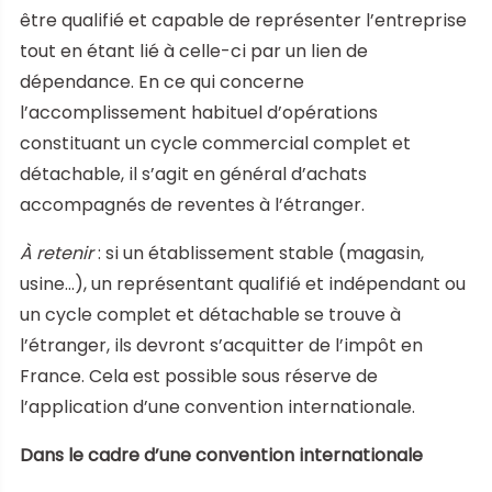
être qualifié et capable de représenter l’entreprise
tout en étant lié à celle-ci par un lien de
dépendance. En ce qui concerne
l’accomplissement habituel d’opérations
constituant un cycle commercial complet et
détachable, il s’agit en général d’achats
accompagnés de reventes à l’étranger.
À retenir
: si un établissement stable (magasin,
usine…), un représentant qualifié et indépendant ou
un cycle complet et détachable se trouve à
l’étranger, ils devront s’acquitter de l’impôt en
France. Cela est possible sous réserve de
l’application d’une convention internationale.
Dans le cadre d’une convention internationale