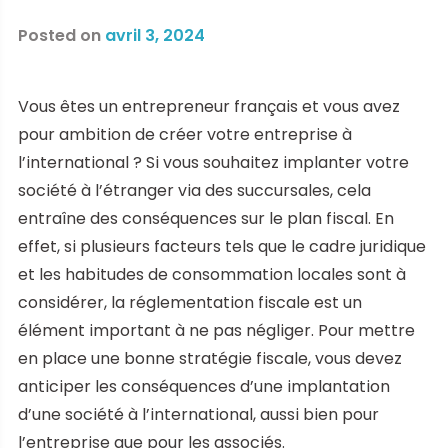
Posted on
avril 3, 2024
Vous êtes un entrepreneur français et vous avez
pour ambition de créer votre entreprise à
l’international ? Si vous souhaitez implanter votre
société à l’étranger via des succursales, cela
entraîne des conséquences sur le plan fiscal. En
effet, si plusieurs facteurs tels que le cadre juridique
et les habitudes de consommation locales sont à
considérer, la réglementation fiscale est un
élément important à ne pas négliger. Pour mettre
en place une bonne stratégie fiscale, vous devez
anticiper les conséquences d’une implantation
d’une société à l’international, aussi bien pour
l’entreprise que pour les associés.