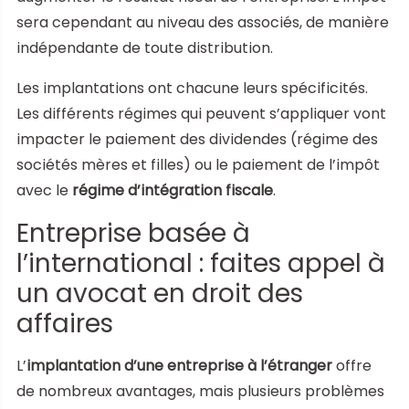
sera cependant au niveau des associés, de manière
indépendante de toute distribution.
Les implantations ont chacune leurs spécificités.
Les différents régimes qui peuvent s’appliquer vont
impacter le paiement des dividendes (régime des
sociétés mères et filles) ou le paiement de l’impôt
avec le
régime d’intégration fiscale
.
Entreprise basée à
l’international : faites appel à
un avocat en droit des
affaires
L’
implantation d’une entreprise à l’étranger
offre
de nombreux avantages, mais plusieurs problèmes