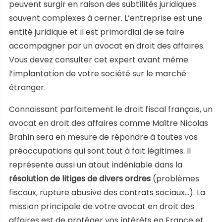
peuvent surgir en raison des subtilités juridiques
souvent complexes à cerner. L’entreprise est une
entité juridique et il est primordial de se faire
accompagner par un avocat en droit des affaires.
Vous devez consulter cet expert avant même
l’implantation de votre société sur le marché
étranger.
Connaissant parfaitement le droit fiscal français, un
avocat en droit des affaires comme Maître Nicolas
Brahin sera en mesure de répondre à toutes vos
préoccupations qui sont tout à fait légitimes. Il
représente aussi un atout indéniable dans la
résolution de litiges de divers ordres
(problèmes
fiscaux, rupture abusive des contrats sociaux…). La
mission principale de votre avocat en droit des
affaires est de protéger vos intérêts en France et