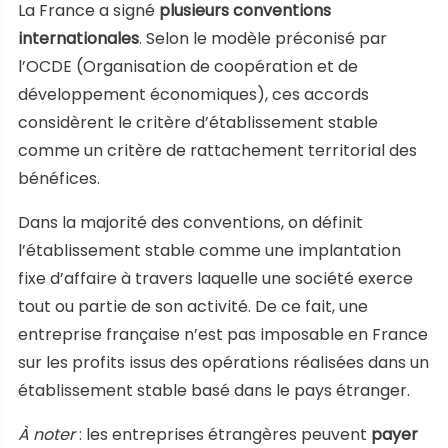
La France a signé
plusieurs conventions
internationales
. Selon le modèle préconisé par
l’OCDE (Organisation de coopération et de
développement économiques), ces accords
considèrent le critère d’établissement stable
comme un critère de rattachement territorial des
bénéfices.
Dans la majorité des conventions, on définit
l’établissement stable comme une implantation
fixe d’affaire à travers laquelle une société exerce
tout ou partie de son activité. De ce fait, une
entreprise française n’est pas imposable en France
sur les profits issus des opérations réalisées dans un
établissement stable basé dans le pays étranger.
À noter
: les entreprises étrangères peuvent
payer