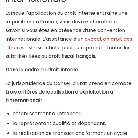
Lorsque l’application du droit interne entraîne une
imposition en France, vous devrez chercher à
savoir si vous êtes en présence d’une convention
internationale. L’assistance d’un
avocat en droit des
affaires
est essentielle pour comprendre toutes les
subtilités liées au
droit fiscal français
.
Dans le cadre du droit interne
La jurisprudence du Conseil d’État prend en compte
trois critères de localisation d’exploitation à
l’international
:
l’établissement à l’étranger,
le représentant qualifié et dépendant,
la réalisation de transactions formant un cycle