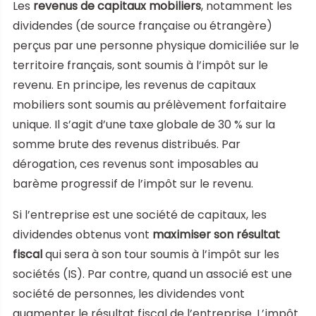
Les
revenus de capitaux mobiliers
, notamment les
dividendes (de source française ou étrangère)
perçus par une personne physique domiciliée sur le
territoire français, sont soumis à l’impôt sur le
revenu. En principe, les revenus de capitaux
mobiliers sont soumis au prélèvement forfaitaire
unique. Il s’agit d’une taxe globale de 30 % sur la
somme brute des revenus distribués. Par
dérogation, ces revenus sont imposables au
barème progressif de l’impôt sur le revenu.
Si l’entreprise est une société de capitaux, les
dividendes obtenus vont
maximiser son résultat
fiscal
qui sera à son tour soumis à l’impôt sur les
sociétés (IS). Par contre, quand un associé est une
société de personnes, les dividendes vont
augmenter le résultat fiscal de l’entreprise. L’impôt