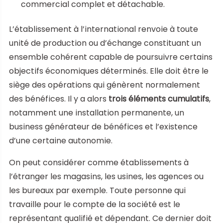
commercial complet et détachable.
L’établissement à l’international renvoie à toute
unité de production ou d’échange constituant un
ensemble cohérent capable de poursuivre certains
objectifs économiques déterminés. Elle doit être le
siège des opérations qui génèrent normalement
des bénéfices. Il y a alors
trois éléments cumulatifs
,
notamment une installation permanente, un
business générateur de bénéfices et l’existence
d’une certaine autonomie.
On peut considérer comme établissements à
l’étranger les magasins, les usines, les agences ou
les bureaux par exemple. Toute personne qui
travaille pour le compte de la société est le
représentant qualifié et dépendant. Ce dernier doit