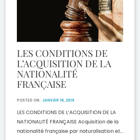
LES CONDITIONS DE
L’ACQUISITION DE LA
NATIONALITÉ
FRANÇAISE
POSTED ON :
JANVIER 18, 2019
LES CONDITIONS DE L’ACQUISITION DE LA
NATIONALITÉ FRANÇAISE Acquisition de la
nationalité française par naturalisation et