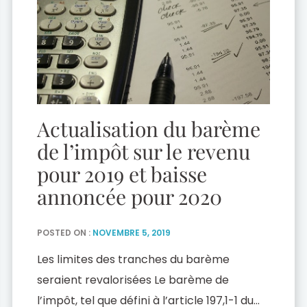
Actualisation du barème
de l’impôt sur le revenu
pour 2019 et baisse
annoncée pour 2020
POSTED ON :
NOVEMBRE 5, 2019
Les limites des tranches du barème
seraient revalorisées Le barème de
l’impôt, tel que défini à l’article 197,1-1 du