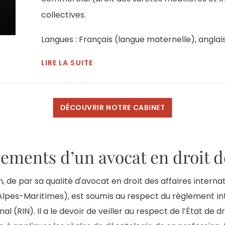
collectives.
Langues : Français (langue maternelle), anglais 
LIRE LA SUITE
DÉCOUVRIR NOTRE CABINET
ements d’un avocat en droit de
, de par sa qualité d'avocat en droit des affaires interna
Alpes-Maritimes), est soumis au respect du règlement in
nal (RIN). Il a le devoir de veiller au respect de l’État de dr