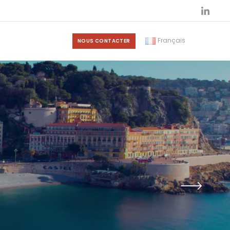
Français
NOUS CONTACTER