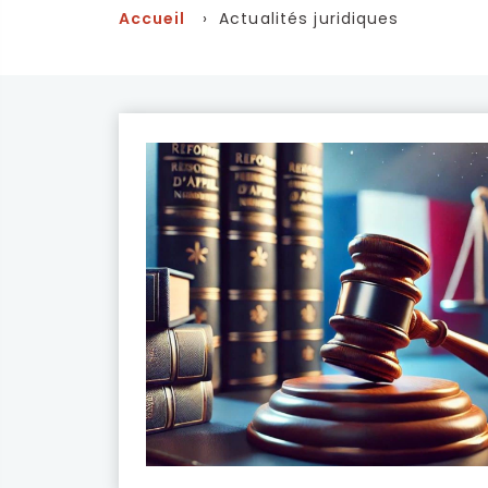
Accueil
› Actualités juridiques