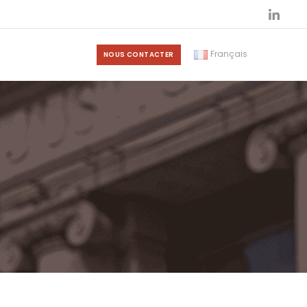
Français
NOUS CONTACTER