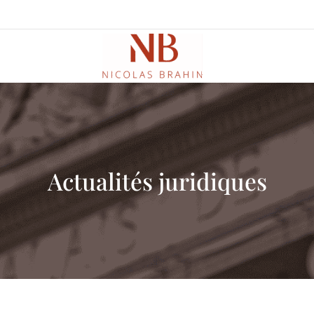
Actualités juridiques