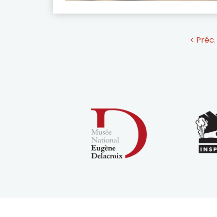
< Préc.