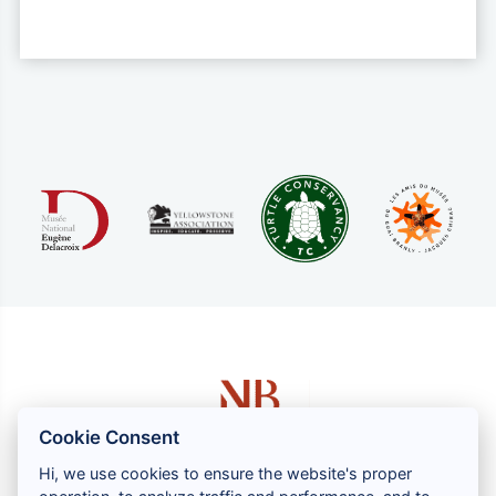
Cookie Consent
Hi, we use cookies to ensure the website's proper