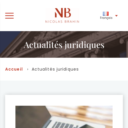
Français
Actualités juridiques
Accueil
› Actualités juridiques