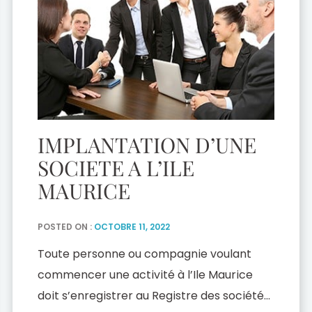
IMPLANTATION D’UNE
SOCIETE A L’ILE
MAURICE
POSTED ON :
OCTOBRE 11, 2022
Toute personne ou compagnie voulant
commencer une activité à l’Ile Maurice
doit s’enregistrer au Registre des sociétés