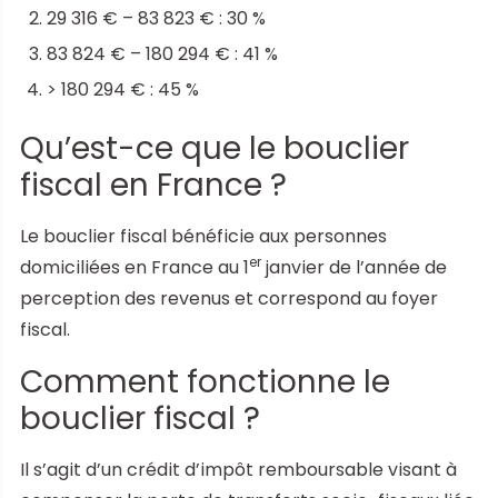
29 316 € – 83 823 € : 30 %
83 824 € – 180 294 € : 41 %
> 180 294 € : 45 %
Qu’est-ce que le bouclier
fiscal en France ?
Le bouclier fiscal bénéficie aux personnes
er
domiciliées en France au 1
janvier de l’année de
perception des revenus et correspond au foyer
fiscal.
Comment fonctionne le
bouclier fiscal ?
Il s’agit d’un crédit d’impôt remboursable visant à