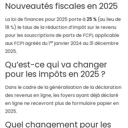
Nouveautés fiscales en 2025
La loi de finances pour 2025 porte à
25 %
(au lieu de
18 %) le taux de la réduction d’impôt sur le revenu
pour les souscriptions de parts de FCPI, applicable
er
aux FCPI agréés du 1
janvier 2024 au 31 décembre
2025.
Qu’est-ce qui va changer
pour les impôts en 2025 ?
Dans le cadre de la généralisation de la déclaration
des revenus en ligne, les foyers ayant déjà déclaré
en ligne ne recevront plus de formulaire papier en
2025.
Quel changement pour les