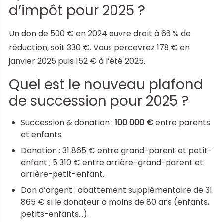
d’impôt pour 2025 ?
Un don de 500 € en 2024 ouvre droit à 66 % de
réduction, soit 330 €. Vous percevrez 178 € en
janvier 2025 puis 152 € à l’été 2025.
Quel est le nouveau plafond
de succession pour 2025 ?
Succession & donation :
100 000 €
entre parents
et enfants.
Donation : 31 865 € entre grand-parent et petit-
enfant ; 5 310 € entre arrière-grand-parent et
arrière-petit-enfant.
Don d’argent : abattement supplémentaire de 31
865 € si le donateur a moins de 80 ans (enfants,
petits-enfants…).