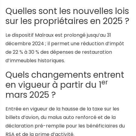
Quelles sont les nouvelles lois
sur les propriétaires en 2025 ?
Le dispositif Malraux est prolongé jusqu’au 31
décembre 2024 ; il permet une réduction d’impôt
de 22 % à 30 % des dépenses de restauration
d’immeubles historiques.
Quels changements entrent
er
en vigueur à partir du 1
mars 2025 ?
Entrée en vigueur de la hausse de la taxe sur les
billets d’avion, du malus auto renforcé et de la
déclaration pré-remplie pour les bénéficiaires du
RSA et de la prime d’activité.