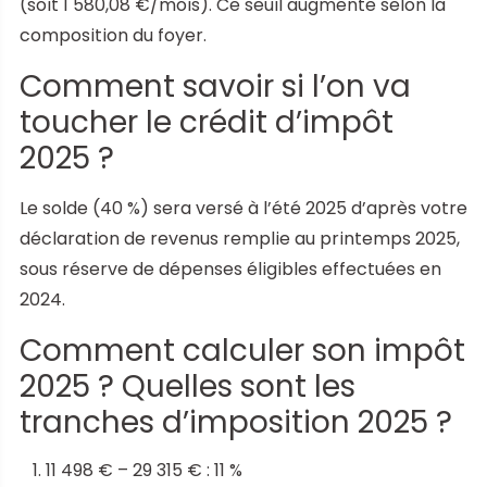
(soit 1 580,08 €/mois). Ce seuil augmente selon la
composition du foyer.
Comment savoir si l’on va
toucher le crédit d’impôt
2025 ?
Le solde (40 %) sera versé à l’été 2025 d’après votre
déclaration de revenus remplie au printemps 2025,
sous réserve de dépenses éligibles effectuées en
2024.
Comment calculer son impôt
2025 ? Quelles sont les
tranches d’imposition 2025 ?
11 498 € – 29 315 € : 11 %