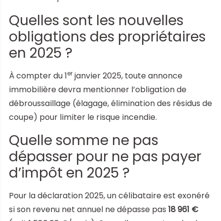
Quelles sont les nouvelles
obligations des propriétaires
en 2025 ?
er
À compter du 1
janvier 2025, toute annonce
immobilière devra mentionner l’obligation de
débroussaillage (élagage, élimination des résidus de
coupe) pour limiter le risque incendie.
Quelle somme ne pas
dépasser pour ne pas payer
d’impôt en 2025 ?
Pour la déclaration 2025, un célibataire est exonéré
si son revenu net annuel ne dépasse pas
18 961 €