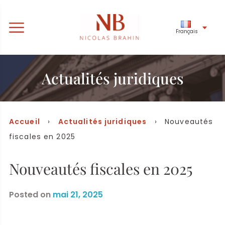
Français
Actualités juridiques
Accueil
›
Actualités juridiques
› Nouveautés
fiscales en 2025
Nouveautés fiscales en 2025
Posted on
mai 21, 2025