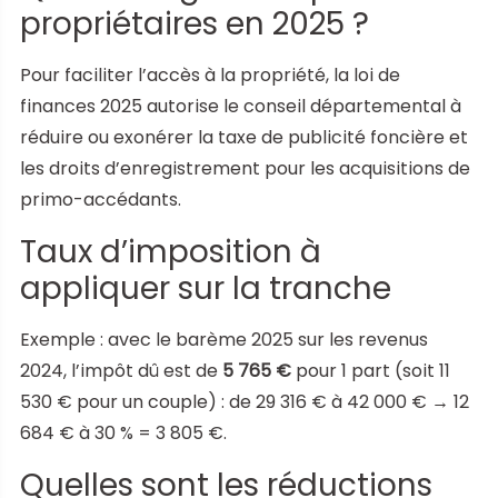
propriétaires en 2025 ?
Pour faciliter l’accès à la propriété, la loi de
finances 2025 autorise le conseil départemental à
réduire ou exonérer la taxe de publicité foncière et
les droits d’enregistrement pour les acquisitions de
primo-accédants.
Taux d’imposition à
appliquer sur la tranche
Exemple : avec le barème 2025 sur les revenus
2024, l’impôt dû est de
5 765 €
pour 1 part (soit 11
530 € pour un couple) : de 29 316 € à 42 000 € → 12
684 € à 30 % = 3 805 €.
Quelles sont les réductions