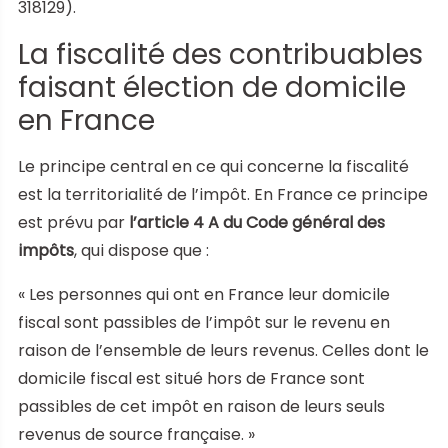
318129).
La fiscalité des contribuables
faisant élection de domicile
en France
Le principe central en ce qui concerne la fiscalité
est la territorialité de l’impôt. En France ce principe
est prévu par
l’article 4 A du Code général des
impôts
, qui dispose que :
« Les personnes qui ont en France leur domicile
fiscal sont passibles de l’impôt sur le revenu en
raison de l’ensemble de leurs revenus. Celles dont le
domicile fiscal est situé hors de France sont
passibles de cet impôt en raison de leurs seuls
revenus de source française. »