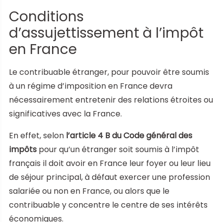
Conditions
d’assujettissement à l’impôt
en France
Le contribuable étranger, pour pouvoir être soumis
à un régime d’imposition en France devra
nécessairement entretenir des relations étroites ou
significatives avec la France.
En effet, selon
l’article 4 B du Code général des
impôts
pour qu’un étranger soit soumis à l’impôt
français il doit avoir en France leur foyer ou leur lieu
de séjour principal, à défaut exercer une profession
salariée ou non en France, ou alors que le
contribuable y concentre le centre de ses intérêts
économiques.