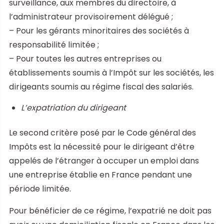
surveillance, aux membres du directoire, à
l’administrateur provisoirement délégué ;
– Pour les gérants minoritaires des sociétés à
responsabilité limitée ;
– Pour toutes les autres entreprises ou
établissements soumis à l’Impôt sur les sociétés, les
dirigeants soumis au régime fiscal des salariés.
L’expatriation du dirigeant
Le second critère posé par le Code général des
Impôts est la nécessité pour le dirigeant d’être
appelés de l’étranger à occuper un emploi dans
une entreprise établie en France pendant une
période limitée.
Pour bénéficier de ce régime, l’expatrié ne doit pas