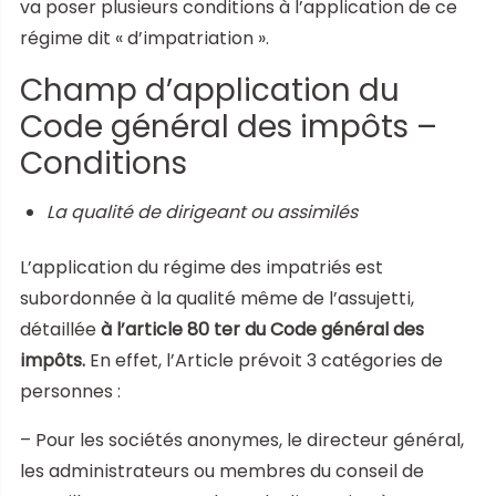
va poser plusieurs conditions à l’application de ce
régime dit « d’impatriation ».
Champ d’application du
Code général des impôts –
Conditions
La qualité de dirigeant ou assimilés
L’application du régime des impatriés est
subordonnée à la qualité même de l’assujetti,
détaillée
à l’article 80 ter du Code général des
impôts.
En effet, l’Article prévoit 3 catégories de
personnes :
– Pour les sociétés anonymes, le directeur général,
les administrateurs ou membres du conseil de