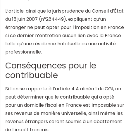
L’article, ainsi que la jurisprudence du Conseil d’État
du 15 juin 2007 (n°284449), expliquent qu’un
étranger ne peut opter pour l’imposition en France
si ce dernier n’entretien aucun lien avec la France
telle qu’une résidence habituelle ou une activité
professionnelle.
Conséquences pour le
contribuable
Si l’on se rapporte à l’article 4 A alinéa 1 du CGI, on
peut déterminer que le contribuable qui a opté
pour un domicile fiscal en France est imposable sur
ses revenus de manière universelle, ainsi même les
revenus étrangers seront soumis à un abattement
de l’impôt français.