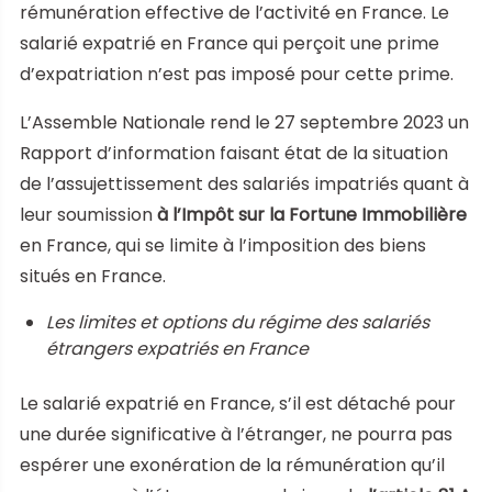
rémunération effective de l’activité en France. Le
salarié expatrié en France qui perçoit une prime
d’expatriation n’est pas imposé pour cette prime.
L’Assemble Nationale rend le 27 septembre 2023 un
Rapport d’information faisant état de la situation
de l’assujettissement des salariés impatriés quant à
leur soumission
à l’Impôt sur la Fortune Immobilière
en France, qui se limite à l’imposition des biens
situés en France.
Les limites et options du régime des salariés
étrangers expatriés en France
Le salarié expatrié en France, s’il est détaché pour
une durée significative à l’étranger, ne pourra pas
espérer une exonération de la rémunération qu’il