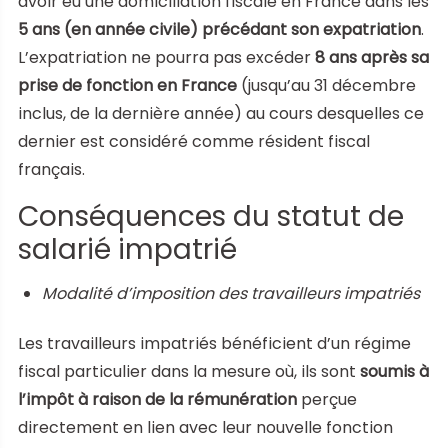
avoir eu une domiciliation fiscale en France dans les
5 ans (en année civile) précédant son expatriation
.
L’expatriation ne pourra pas excéder
8 ans après sa
prise de fonction en France
(jusqu’au 31 décembre
inclus, de la dernière année) au cours desquelles ce
dernier est considéré comme résident fiscal
français.
Conséquences du statut de
salarié impatrié
Modalité d’imposition des travailleurs impatriés
Les travailleurs impatriés bénéficient d’un régime
fiscal particulier dans la mesure où, ils sont
soumis à
l’impôt à raison de la rémunération
perçue
directement en lien avec leur nouvelle fonction