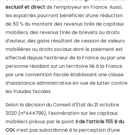
exclusif et direct
de l’employeur en France. Aussi,
les expatriés pourront bénéficier d’une réduction
de 50 % du montant des revenus tirés de capitaux
mobiliers, des revenus tirés de brevets ou droits
d’auteur, des gains résultant de cession de valeurs
mobilières ou droits sociaux dont le paiement est
effectué depuis l’extérieur de la France ou par une
personne résidant sur un territoire lié à la France
par une convention fiscale établissant une clause
d’assistance administrative en vue de lutter contre
les fraudes fiscales.
Selon la décision du Conseil d’État du 21 octobre
2020 (n°444799), l’exonération sur les capitaux
mobiliers prévus par le point
II de l’article 155 B du
CGI
, n’est pas subordonné à la perception d’une