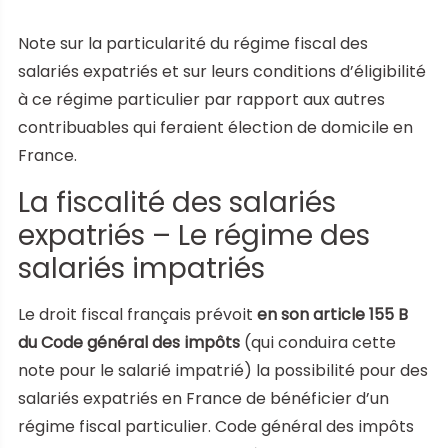
Note sur la particularité du régime fiscal des
salariés expatriés et sur leurs conditions d’éligibilité
à ce régime particulier par rapport aux autres
contribuables qui feraient élection de domicile en
France.
La fiscalité des salariés
expatriés – Le régime des
salariés impatriés
Le droit fiscal français prévoit
en son article 155 B
du Code général des impôts
(qui conduira cette
note pour le salarié impatrié) la possibilité pour des
salariés expatriés en France de bénéficier d’un
régime fiscal particulier. Code général des impôts