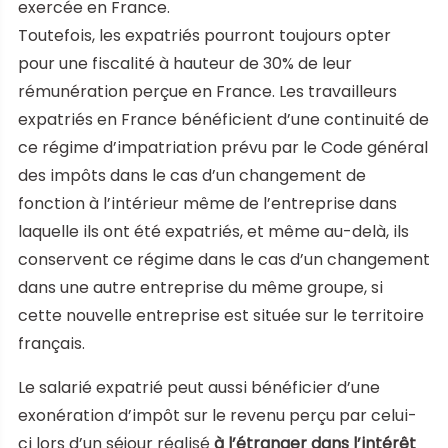
exercée en France.
Toutefois, les expatriés pourront toujours opter
pour une fiscalité à hauteur de 30% de leur
rémunération perçue en France. Les travailleurs
expatriés en France bénéficient d’une continuité de
ce régime d’impatriation prévu par le Code général
des impôts dans le cas d’un changement de
fonction à l’intérieur même de l’entreprise dans
laquelle ils ont été expatriés, et même au-delà, ils
conservent ce régime dans le cas d’un changement
dans une autre entreprise du même groupe, si
cette nouvelle entreprise est située sur le territoire
français.
Le salarié expatrié peut aussi bénéficier d’une
exonération d’impôt sur le revenu perçu par celui-
ci lors d’un séjour réalisé
à l’étranger dans l’intérêt