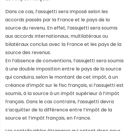
Dans ce cas, l’assujetti sera imposé selon les
accords passés par la France et le pays de la
source du revenu. En effet, l’assujetti sera soumis
aux accords internationaux, multilatéraux ou
bilatéraux conclus avec la France et les pays de la
source des revenus.
En l’absence de conventions, l’assujetti sera soumis
à une double imposition entre le pays de la source
qui conduira, selon le montant de cet impôt, à un
créance d’impôt sur le fisc français, si l’assujetti est
soumis, à la source à un impôt supérieur à l’impôt
français. Dans le cas contraire, l’assujetti devra
s’acquitter de la différence entre l’impôt de la
source et l’impôt français, en France.
Les contribuables étrangers qui optent donc pour