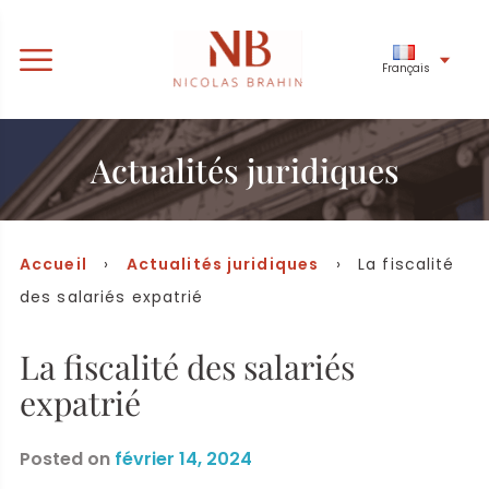
Français
Actualités juridiques
Accueil
›
Actualités juridiques
› La fiscalité
des salariés expatrié
La fiscalité des salariés
expatrié
Posted on
février 14, 2024