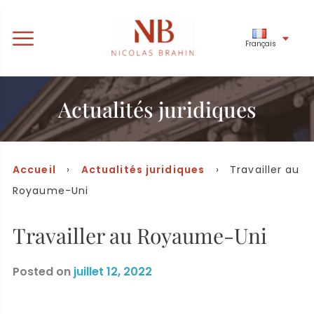
Français
Actualités juridiques
Accueil
›
Actualités juridiques
› Travailler au
Royaume-Uni
Travailler au Royaume-Uni
Posted on
juillet 12, 2022