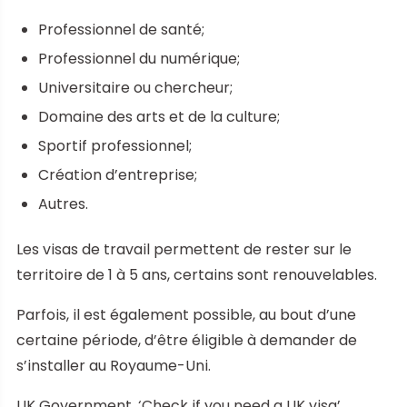
Professionnel de santé;
Professionnel du numérique;
Universitaire ou chercheur;
Domaine des arts et de la culture;
Sportif professionnel;
Création d’entreprise;
Autres.
Les visas de travail permettent de rester sur le
territoire de 1 à 5 ans, certains sont renouvelables.
Parfois, il est également possible, au bout d’une
certaine période, d’être éligible à demander de
s’installer au Royaume-Uni.
UK Government, ‘Check if you need a UK visa’