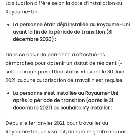
La situation diffère selon la date d’installation au
Royaume-Uni.
La personne était déjà installée au Royaume-Uni
avant la fin de la période de transition (31
décembre 2020) :
Dans ce cas, si la personne a effectué les
démarches pour obtenir un statut de résident («
settled » ou « presettled status ») avant le 30 Juin
2021, aucune autorisation de travail n’est requise.
La personne s’est installée au Royaume-Uni
après la période de transition (après le 31
décembre 2021) ou souhaite s’y installer :
Depuis le 1er janvier 2021, pour travailler au
Royaume-Uni, un visa est, dans la majorité des cas,