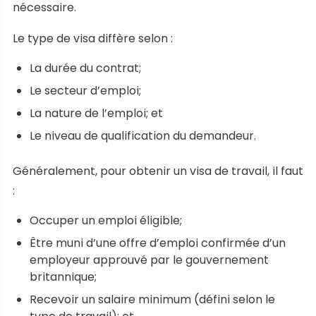
nécessaire.
Le type de visa diffère selon :
La durée du contrat;
Le secteur d’emploi;
La nature de l’emploi; et
Le niveau de qualification du demandeur.
Généralement, pour obtenir un visa de travail, il faut
:
Occuper un emploi éligible;
Être muni d’une offre d’emploi confirmée d’un
employeur approuvé par le gouvernement
britannique;
Recevoir un salaire minimum (défini selon le