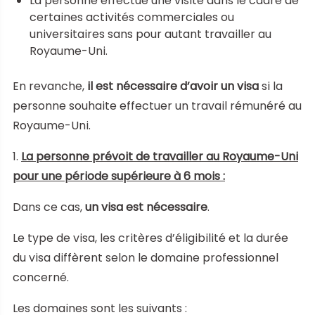
La personne effectue une visite dans le cadre de
certaines activités commerciales ou
universitaires sans pour autant travailler au
Royaume-Uni.
En revanche,
il est nécessaire d’avoir un visa
si la
personne souhaite effectuer un travail rémunéré au
Royaume-Uni.
1.
La personne prévoit de travailler au Royaume-Uni
pour une période supérieure à 6 mois :
Dans ce cas,
un visa est nécessaire
.
Le type de visa, les critères d’éligibilité et la durée
du visa diffèrent selon le domaine professionnel
concerné.
Les domaines sont les suivants :