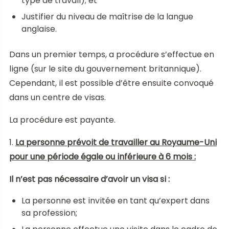
type de travail); et
Justifier du niveau de maîtrise de la langue
anglaise.
Dans un premier temps, a procédure s’effectue en
ligne (sur le site du gouvernement britannique).
Cependant, il est possible d’être ensuite convoqué
dans un centre de visas.
La procédure est payante.
1.
La personne prévoit de travailler au Royaume-Uni
pour une période égale ou inférieure à 6 mois :
Il n’est pas nécessaire d’avoir un visa si :
La personne est invitée en tant qu’expert dans
sa profession;