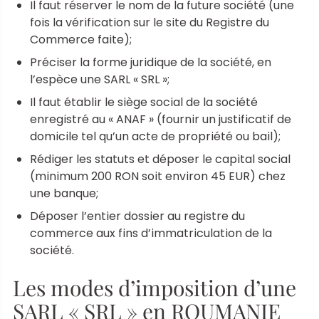
Il faut réserver le nom de la future société (une
fois la vérification sur le site du Registre du
Commerce faite);
Préciser la forme juridique de la société, en
l’espèce une SARL « SRL »;
Il faut établir le siège social de la société
enregistré au « ANAF » (fournir un justificatif de
domicile tel qu’un acte de propriété ou bail);
Rédiger les statuts et déposer le capital social
(minimum 200 RON soit environ 45 EUR) chez
une banque;
Déposer l’entier dossier au registre du
commerce aux fins d’immatriculation de la
société.
Les modes d’imposition d’une
SARL « SRL » en ROUMANIE