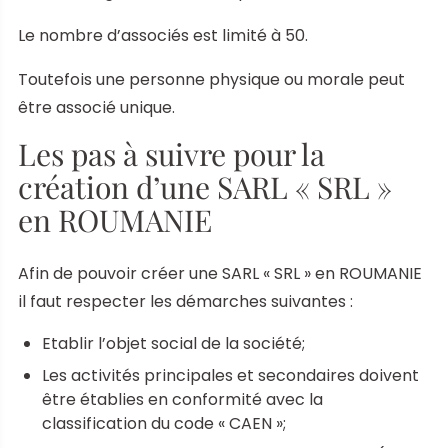
Le nombre d’associés est limité à 50.
Toutefois une personne physique ou morale peut
être associé unique.
Les pas à suivre pour la
création d’une SARL « SRL »
en ROUMANIE
Afin de pouvoir créer une SARL « SRL » en ROUMANIE
il faut respecter les démarches suivantes :
Etablir l’objet social de la société;
Les activités principales et secondaires doivent
être établies en conformité avec la
classification du code « CAEN »;