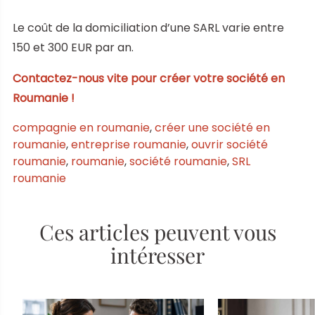
Le coût de la domiciliation d’une SARL varie entre
150 et 300 EUR par an.
Contactez-nous vite pour créer votre société en
Roumanie !
compagnie en roumanie
,
créer une société en
roumanie
,
entreprise roumanie
,
ouvrir société
roumanie
,
roumanie
,
société roumanie
,
SRL
roumanie
Ces articles peuvent vous
intéresser