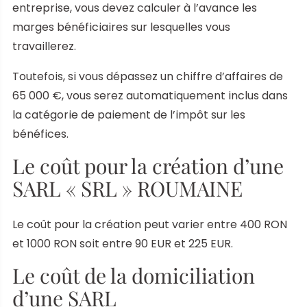
entreprise, vous devez calculer à l’avance les
marges bénéficiaires sur lesquelles vous
travaillerez.
Toutefois, si vous dépassez un chiffre d’affaires de
65 000 €, vous serez automatiquement inclus dans
la catégorie de paiement de l’impôt sur les
bénéfices.
Le coût pour la création d’une
SARL « SRL » ROUMAINE
Le coût pour la création peut varier entre 400 RON
et 1000 RON soit entre 90 EUR et 225 EUR.
Le coût de la domiciliation
d’une SARL