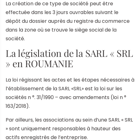
La création de ce type de société peut être
effectuée dans les 3 jours ouvrables suivant le
dépôt du dossier auprès du registre du commerce
dans la zone où se trouve le siège social de la
société.
La législation de la SARL « SRL
» en ROUMANIE
La loi régissant les actes et les étapes nécessaires à
l’établissement de la SARL «SRL» est la loi sur les
sociétés n °. 31/1990 – avec amendements (loi n °
163/2018).
Par ailleurs, les associations au sein d’une SARL « SRL
» sont uniquement responsables à hauteur des
actifs enregistrés de l’entreprise.