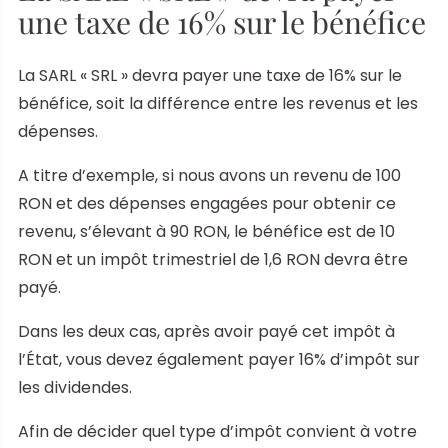
une taxe de 16% sur le bénéfice
La SARL « SRL » devra payer une taxe de 16% sur le
bénéfice, soit la différence entre les revenus et les
dépenses.
A titre d’exemple, si nous avons un revenu de 100
RON et des dépenses engagées pour obtenir ce
revenu, s’élevant à 90 RON, le bénéfice est de 10
RON et un impôt trimestriel de 1,6 RON devra être
payé.
Dans les deux cas, après avoir payé cet impôt à
l’État, vous devez également payer 16% d’impôt sur
les dividendes.
Afin de décider quel type d’impôt convient à votre