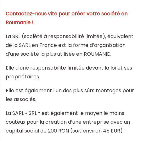
Contactez-nous vite pour créer votre société en
Roumanie !
La SRL (société à responsabilité limitée), équivalent
de la SARL en France est la forme d’organisation
d’une société la plus utilisée en ROUMANIE.
Elle a une responsabilité limitée devant la loi et ses
propriétaires.
Elle est également l’un des plus sûrs montages pour
les associés.
La SARL « SRL » est également le moyen le moins
coûteux pour la création d’une entreprise avec un
capital social de 200 RON (soit environ 45 EUR).