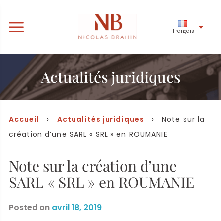
Français
Actualités juridiques
Accueil
›
Actualités juridiques
› Note sur la
création d’une SARL « SRL » en ROUMANIE
Note sur la création d’une
SARL « SRL » en ROUMANIE
Posted on
avril 18, 2019