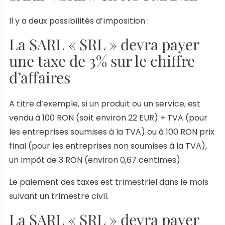
Il y a deux possibilités d’imposition :
La SARL « SRL » devra payer
une taxe de 3% sur le chiffre
d’affaires
A titre d’exemple, si un produit ou un service, est
vendu à 100 RON (soit environ 22 EUR) + TVA (pour
les entreprises soumises à la TVA) ou à 100 RON prix
final (pour les entreprises non soumises à la TVA),
un impôt de 3 RON (environ 0,67 centimes).
Le paiement des taxes est trimestriel dans le mois
suivant un trimestre civil.
La SARL « SRL » devra payer