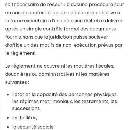
soitnécessaire de recourir à aucune procédure sauf
en cas de contestation. Une déclaration relative à
la force exécutoire d’une décision doit être délivrée
après un simple contrôle formel des documents
fournis, sans que la juridiction puisse soulever
d’office un des motifs de non-exécution prévus par
le règlement.
Le règlement ne couvre ni les matières fiscales,
douanières ou administratives ni les matières
suivantes :
l’état et la capacité des personnes physiques,
les régimes matrimoniaux, les testaments, les
successions;
les faillites;
la sécurité sociale;