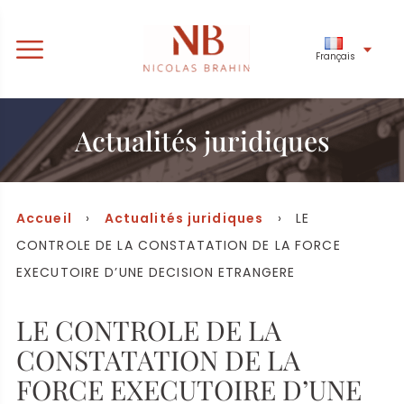
Français
Actualités juridiques
Accueil
›
Actualités juridiques
› LE
CONTROLE DE LA CONSTATATION DE LA FORCE
EXECUTOIRE D’UNE DECISION ETRANGERE
LE CONTROLE DE LA
CONSTATATION DE LA
FORCE EXECUTOIRE D’UNE