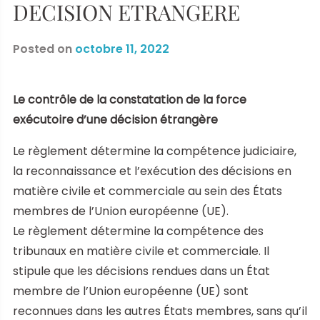
DECISION ETRANGERE
Posted on
octobre 11, 2022
Le contrôle de la constatation de la force
exécutoire d’une décision étrangère
Le règlement détermine la compétence judiciaire,
la reconnaissance et l’exécution des décisions en
matière civile et commerciale au sein des États
membres de l’Union européenne (UE).
Le règlement détermine la compétence des
tribunaux en matière civile et commerciale. Il
stipule que les décisions rendues dans un État
membre de l’Union européenne (UE) sont
reconnues dans les autres États membres, sans qu’il