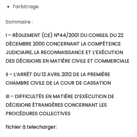
l’arbitrage.
Sommaire :
I – RÈGLEMENT (CE) N°44/2001 DU CONSEIL DU 22
DÉCEMBRE 2000 CONCERNANT LA COMPÉTENCE
JUDICIAIRE, LA RECONNAISSANCE ET L’EXÉCUTION
DES DÉCISIONS EN MATIÈRE CIVILE ET COMMERCIALE
II – L’ARRÊT DU 12 AVRIL 2012 DE LA PREMIÈRE
CHAMBRE CIVILE DE LA COUR DE CASSATION
III – DIFFICULTÉS EN MATIÈRE D’EXÉCUTION DE
DÉCISIONS ÉTRANGÈRES CONCERNANT LES
PROCÉDURES COLLECTIVES
fichier à telecharger: