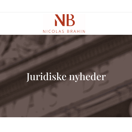
Juridiske nyheder