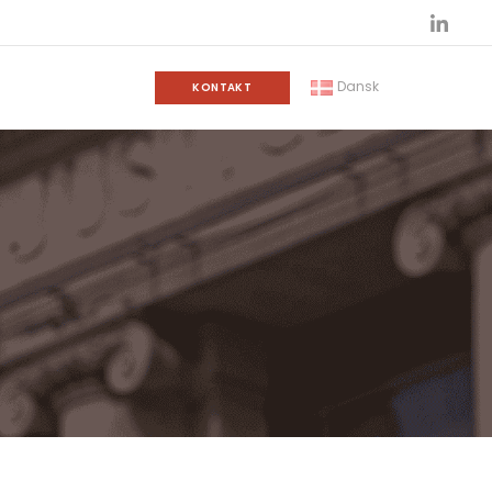
Dansk
KONTAKT