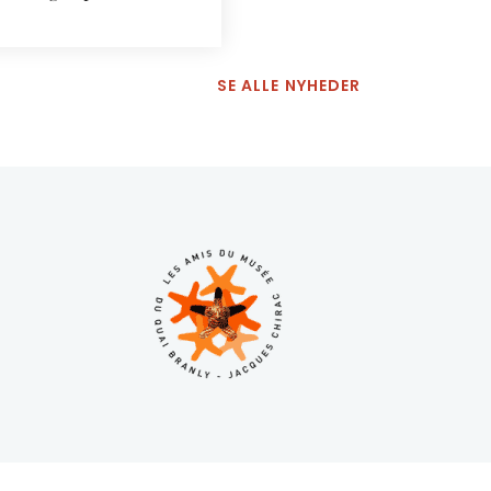
SE ALLE NYHEDER