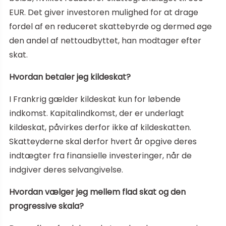
EUR. Det giver investoren mulighed for at drage
fordel af en reduceret skattebyrde og dermed øge
den andel af nettoudbyttet, han modtager efter
skat.
Hvordan betaler jeg kildeskat?
I Frankrig gælder kildeskat kun for løbende
indkomst. Kapitalindkomst, der er underlagt
kildeskat, påvirkes derfor ikke af kildeskatten.
Skatteyderne skal derfor hvert år opgive deres
indtægter fra finansielle investeringer, når de
indgiver deres selvangivelse.
Hvordan vælger jeg mellem flad skat og den
progressive skala?