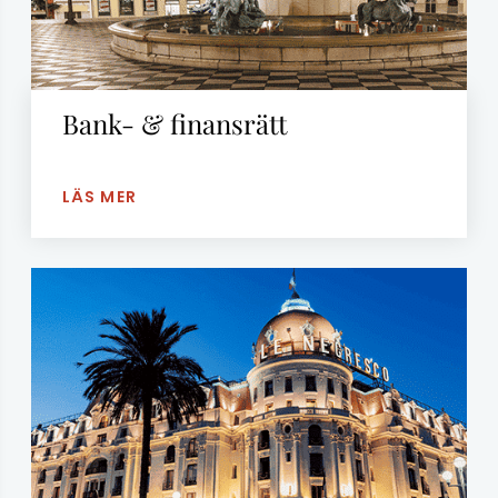
Bank- & finansrätt
LÄS MER