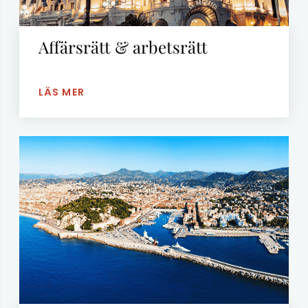
Affärsrätt & arbetsrätt
LÄS MER