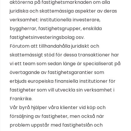
aktörerna på fastighetsmarknaden om alla
juridiska och skattemässiga aspekter av deras
verksamhet: institutionella investerare,
byggherrar, fastighetsgrupper, enskilda
fastighetsinvesteringsbolag osv.
Förutom att tillhandahålla juridiskt och
skattemässigt stöd för dessa transaktioner har
vi ett team som sedan länge är specialiserat på
övertagande av fastighetsgarantier som
erbjuds europeiska finansiella institutioner för
fastigheter som vill utveckla sin verksamhet i
Frankrike.
Vår byrå hjälper våra klienter vid köp och
försäljning av fastigheter, men också när
problem uppstår med fastighetslån och