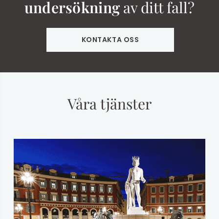
undersökning
av ditt fall?
KONTAKTA OSS
Våra tjänster