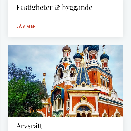
Fastigheter & byggande
LÄS MER
Arvsrätt