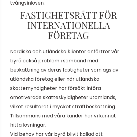
tvångsinlösen.
FASTIGHETSRÄTT FÖR
INTERNATIONELLA
FÖRETAG
Nordiska och utländska klienter anförtror vår
byrå också problem i samband med
beskattning av deras fastigheter som ägs av
utländska företag eller när utländska
skattemyndigheter har försökt införa
omotiverade skatteskyldigheter utomlands,
vilket resulterat i mycket straffbeskattning.
Tillsammans med våra kunder har vi kunnat
hitta lösningar.
Vid behov har vår byrå blivit kallad att