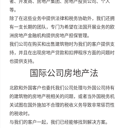
者、开发商、房地产集团、房地产投资公司、个人
等。
除了在这些业务中提供法律和税务协助外，我们还拥
有一支长期的团队，专门为希望在法国开展业务的欧
洲房地产金融机构提供房地产担保管理。
我们公司在购买和出售建筑物时为我们的客户提供支
持，并且在出现房地产贷款和扣押程序方面的问题时
也提供支持。
国际公司房地产法
北欧和外国客户也委托我们公司处理与外国公司持有
的建筑物的房地产税相关的问题，或者当外国税务机
关试图在国外施加不合理的税收义务导致非常惩罚性
的税收时。
与我们的客户一起，我们已经能够找到解决方案。