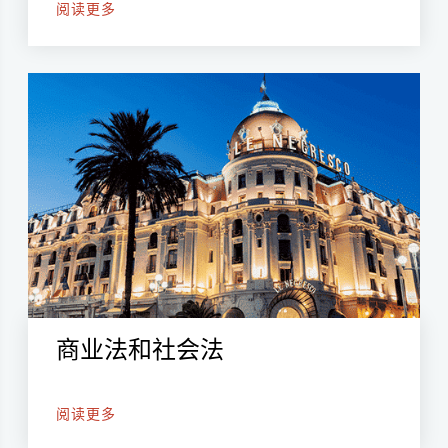
阅读更多
商业法和社会法
阅读更多