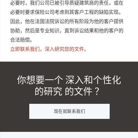
必要时，我们公司已被引导质疑建筑商的责任，或在
必要时要求保险公司考虑到其客户工程的缺陷实现。
因此，他在法国法院诉讼的所有阶段为他的客户提供
协助，然后是专业知识，直到诉讼结果和他的客户的
合法赔偿。
立即联系我们，深入研究您的文件。
你想要一个
深入和个性化
的研究
的文件 ？
现在就联系我们