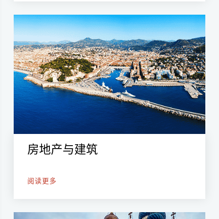
房地产与建筑
阅读更多