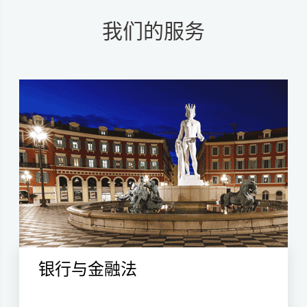
我们的服务
银行与金融法