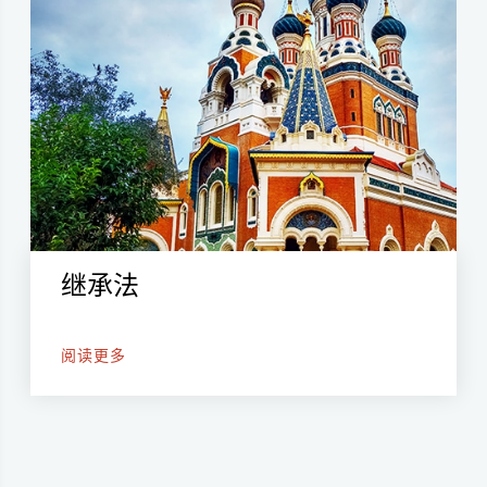
继承法
阅读更多