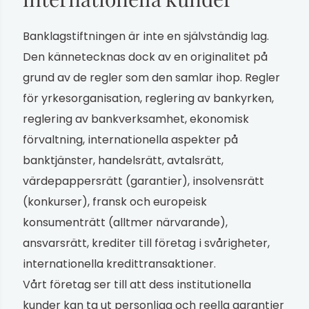
Banklagstiftningen är inte en självständig lag.
Den kännetecknas dock av en originalitet på
grund av de regler som den samlar ihop. Regler
för yrkesorganisation, reglering av bankyrken,
reglering av bankverksamhet, ekonomisk
förvaltning, internationella aspekter på
banktjänster, handelsrätt, avtalsrätt,
värdepappersrätt (garantier), insolvensrätt
(konkurser), fransk och europeisk
konsumenträtt (alltmer närvarande),
ansvarsrätt, krediter till företag i svårigheter,
internationella kredittransaktioner.
Vårt företag ser till att dess institutionella
kunder kan ta ut personliga och reella garantier