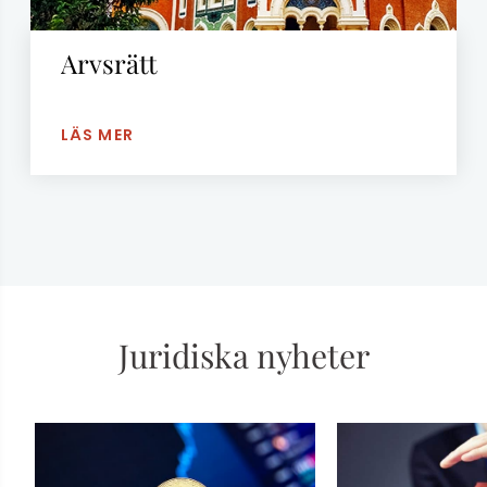
Arvsrätt
LÄS MER
Juridiska nyheter