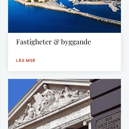
Fastigheter & byggande
LÄS MER