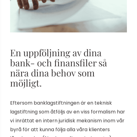
En uppföljning av dina
bank- och finansfiler så
nära dina behov som
möjligt.
Eftersom banklagstiftningen är en teknisk
lagstiftning som åtföljs av en viss formalism har
vi inrättat en intern juridisk mekanism inom vår
byrå för att kunna följa alla våra klienters