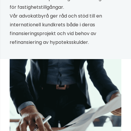
för fastighetstillgångar.
Vår advokatbyrå ger råd och stöd till en
internationell kundkrets både i deras
finansieringsprojekt och vid behov av
refinansiering av hypoteksskulder.