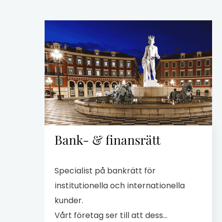
Bank- & finansrätt
Specialist på bankrätt för
institutionella och internationella
kunder.
Vårt företag ser till att dess