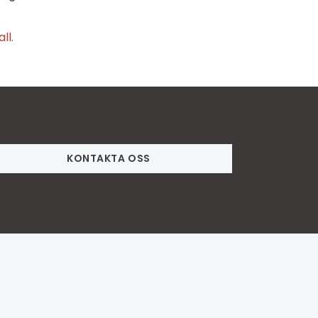
ll.
KONTAKTA OSS