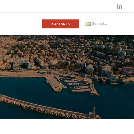
Svenska
KONTAKTA