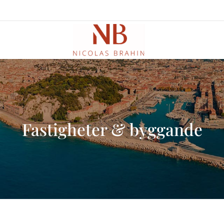
Fastigheter & byggande