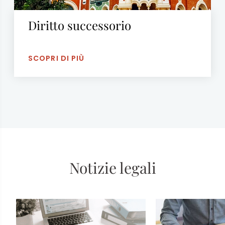
Diritto successorio
SCOPRI DI PIÙ
Notizie legali