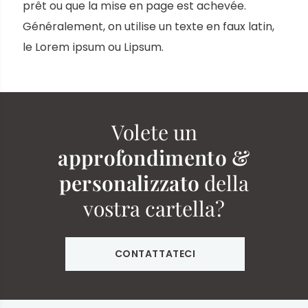
prêt ou que la mise en page est achevée.
Généralement, on utilise un texte en faux latin,
le Lorem ipsum ou Lipsum.
Volete un
approfondimento &
personalizzato
della
vostra cartella?
CONTATTATECI