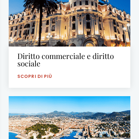
Diritto commerciale e diritto
sociale
SCOPRI DI PIÙ