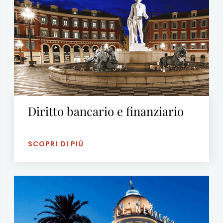
Diritto bancario e finanziario
SCOPRI DI PIÙ