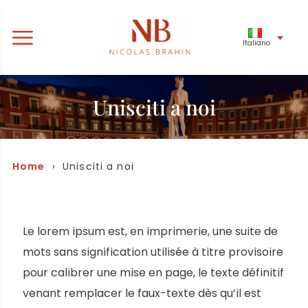
Italiano
Unisciti a noi
Home
› Unisciti a noi
Le lorem ipsum est, en imprimerie, une suite de
mots sans signification utilisée à titre provisoire
pour calibrer une mise en page, le texte définitif
venant remplacer le faux-texte dès qu’il est