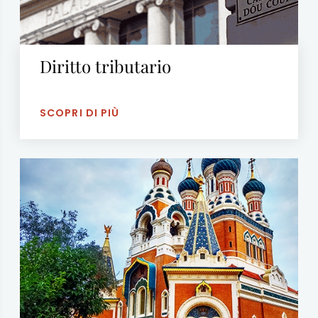
Diritto tributario
SCOPRI DI PIÙ