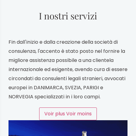
I nostri servizi
Fin dall'inizio e dalla creazione della società di
consulenza, l'accento è stato posto nel fornire la
migliore assistenza possibile a una clientela
internazionale ed esigente, avendo cura di essere
circondati da consulenti legali stranieri, avvocati
europei in DANIMARCA, SVEZIA, PARIGI e
NORVEGIA specializzati in i loro campi.
Voir plus
Voir moins