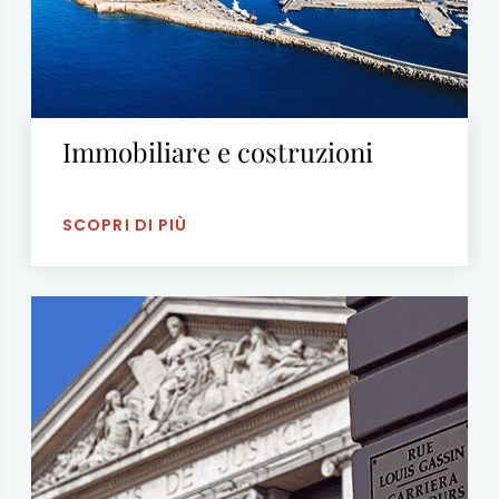
Immobiliare e costruzioni
SCOPRI DI PIÙ