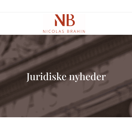
Juridiske nyheder