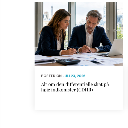
POSTED ON
JULI 23, 2026
Alt om den differentielle skat på
høje indkomster (CDHR)