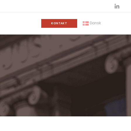
Dansk
KONTAKT