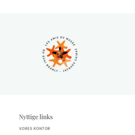
Nyttige links
VORES KONTOR