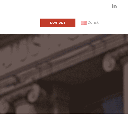
Dansk
KONTAKT