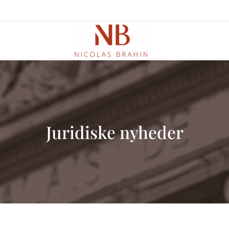
Juridiske nyheder