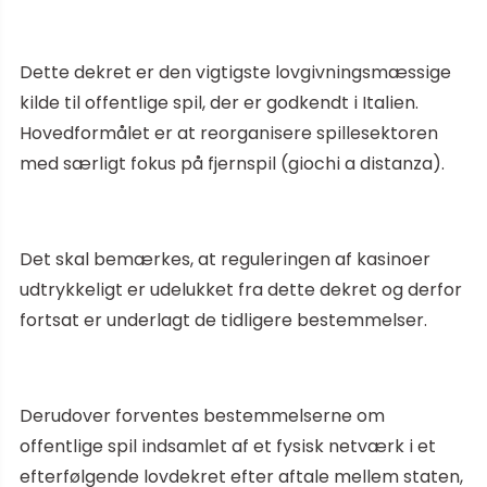
Dette dekret er den vigtigste lovgivningsmæssige
kilde til offentlige spil, der er godkendt i Italien.
Hovedformålet er at reorganisere spillesektoren
med særligt fokus på fjernspil (giochi a distanza).
Det skal bemærkes, at reguleringen af kasinoer
udtrykkeligt er udelukket fra dette dekret og derfor
fortsat er underlagt de tidligere bestemmelser.
Derudover forventes bestemmelserne om
offentlige spil indsamlet af et fysisk netværk i et
efterfølgende lovdekret efter aftale mellem staten,