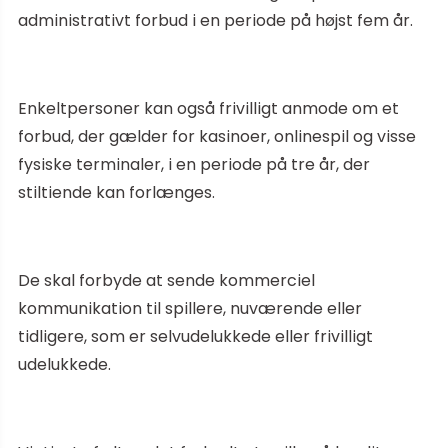
administrativt forbud i en periode på højst fem år.
Enkeltpersoner kan også frivilligt anmode om et
forbud, der gælder for kasinoer, onlinespil og visse
fysiske terminaler, i en periode på tre år, der
stiltiende kan forlænges.
De skal forbyde at sende kommerciel
kommunikation til spillere, nuværende eller
tidligere, som er selvudelukkede eller frivilligt
udelukkede.