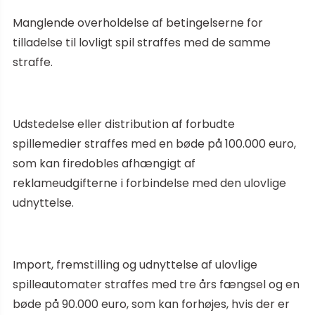
Manglende overholdelse af betingelserne for
tilladelse til lovligt spil straffes med de samme
straffe.
Udstedelse eller distribution af forbudte
spillemedier straffes med en bøde på 100.000 euro,
som kan firedobles afhængigt af
reklameudgifterne i forbindelse med den ulovlige
udnyttelse.
Import, fremstilling og udnyttelse af ulovlige
spilleautomater straffes med tre års fængsel og en
bøde på 90.000 euro, som kan forhøjes, hvis der er