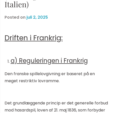
Italien)
Posted on
juli 2, 2025
Driften i Frankrig:
a) Reguleringen i Frankrig
Den franske spillelovgivning er baseret på en
meget restriktiv lovramme.
Det grundlæggende princip er det generelle forbud
mod hasardspil, loven af 21. maj 1836, som forbyder