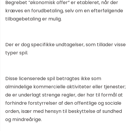
Begrebet “økonomisk offer” er etableret, når der
kræves en forudbetaling, selv om en efterfølgende
tilbagebetaling er mulig.
Der er dog specifikke undtagelser, som tillader visse
typer spil.
Disse licenserede spil betragtes ikke som
almindelige kommercielle aktiviteter eller tjenester;
de er underlagt strenge regler, der har til formål at
forhindre forstyrrelser af den offentlige og sociale
orden, især med hensyn til beskyttelse af sundhed
og mindreårige.