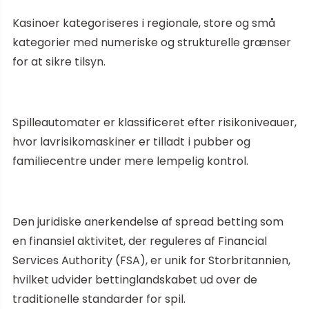
Kasinoer kategoriseres i regionale, store og små
kategorier med numeriske og strukturelle grænser
for at sikre tilsyn.
Spilleautomater er klassificeret efter risikoniveauer,
hvor lavrisikomaskiner er tilladt i pubber og
familiecentre under mere lempelig kontrol.
Den juridiske anerkendelse af spread betting som
en finansiel aktivitet, der reguleres af Financial
Services Authority (FSA), er unik for Storbritannien,
hvilket udvider bettinglandskabet ud over de
traditionelle standarder for spil.