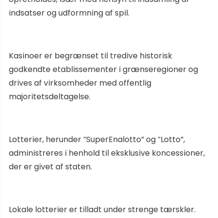
indsatser og udformning af spil.
Kasinoer er begrænset til tredive historisk
godkendte etablissementer i grænseregioner og
drives af virksomheder med offentlig
majoritetsdeltagelse.
Lotterier, herunder “SuperEnalotto” og “Lotto”,
administreres i henhold til eksklusive koncessioner,
der er givet af staten.
Lokale lotterier er tilladt under strenge tærskler.