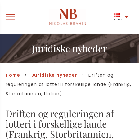
Dansk
Juridiske nyheder
Home
›
Juridiske nyheder
› Driften og
reguleringen af lotteri i forskellige lande (Frankrig,
Storbritannien, Italien)
Driften og reguleringen af
lotteri i forskellige lande
(Frankrig, Storbritannien,