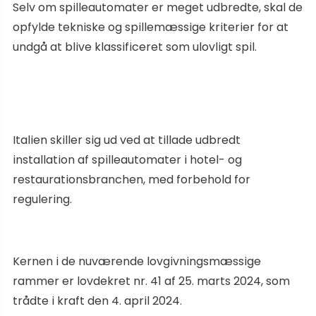
Selv om spilleautomater er meget udbredte, skal de
opfylde tekniske og spillemæssige kriterier for at
undgå at blive klassificeret som ulovligt spil.
Italien skiller sig ud ved at tillade udbredt
installation af spilleautomater i hotel- og
restaurationsbranchen, med forbehold for
regulering.
Kernen i de nuværende lovgivningsmæssige
rammer er lovdekret nr. 41 af 25. marts 2024, som
trådte i kraft den 4. april 2024.