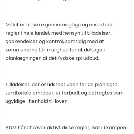
Målet er at sikre gennemsigtige og ensartede
regler i hele landet med hensyn til tilladelser,
godkendelser og kontrol, samtidig med at
kommunerne får mulighed for at deltage i
planlægningen af det fysiske spiludbud.
Tilladelser, der er udstedt uden for de planlagte
territoriale områder, er forbudt og betragtes som
ugyldige i henhold til loven.
ADM håndhæver aktivt disse regler, især i kampen