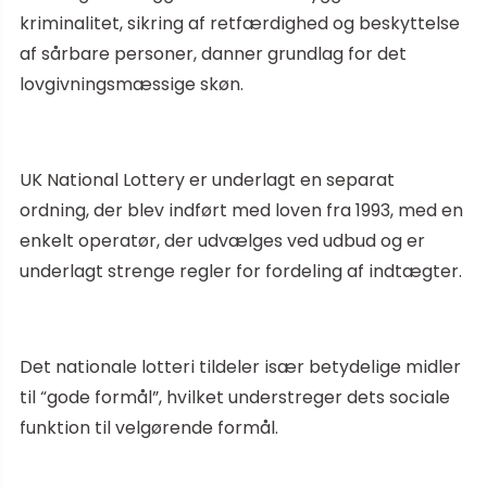
kriminalitet, sikring af retfærdighed og beskyttelse
af sårbare personer, danner grundlag for det
lovgivningsmæssige skøn.
UK National Lottery er underlagt en separat
ordning, der blev indført med loven fra 1993, med en
enkelt operatør, der udvælges ved udbud og er
underlagt strenge regler for fordeling af indtægter.
Det nationale lotteri tildeler især betydelige midler
til “gode formål”, hvilket understreger dets sociale
funktion til velgørende formål.