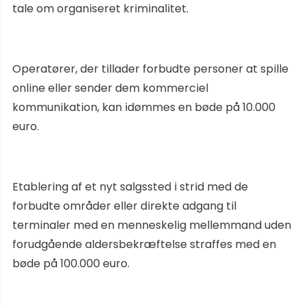
tale om organiseret kriminalitet.
Operatører, der tillader forbudte personer at spille
online eller sender dem kommerciel
kommunikation, kan idømmes en bøde på 10.000
euro.
Etablering af et nyt salgssted i strid med de
forbudte områder eller direkte adgang til
terminaler med en menneskelig mellemmand uden
forudgående aldersbekræftelse straffes med en
bøde på 100.000 euro.