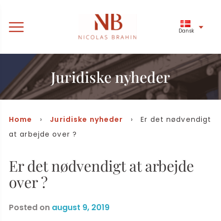
Dansk
Juridiske nyheder
Home
›
Juridiske nyheder
› Er det nødvendigt
at arbejde over ?
Er det nødvendigt at arbejde
over ?
Posted on
august 9, 2019