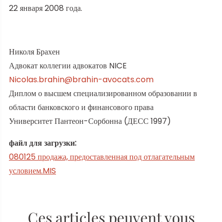
22 января 2008 года.
Николя Брахен
Адвокат коллегии адвокатов NICE
Nicolas.brahin@brahin-avocats.com
Диплом о высшем специализированном образовании в
области банковского и финансового права
Университет Пантеон-Сорбонна (ДЕСС 1997)
файл для загрузки:
080125 продажа, предоставленная под отлагательным
условием.MIS
Ces articles peuvent vous