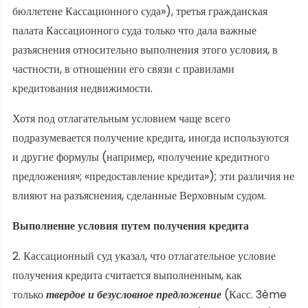
бюллетене Кассационного суда»), третья гражданская
палата Кассационного суда только что дала важные
разъяснения относительно выполнения этого условия, в
частности, в отношении его связи с правилами
кредитования недвижимости.
Хотя под отлагательным условием чаще всего
подразумевается получение кредита, иногда используются
и другие формулы (например, «получение кредитного
предложения»; «предоставление кредита»); эти различия не
влияют на разъяснения, сделанные Верховным судом.
Выполнение условия путем получения кредита
2. Кассационный суд указал, что отлагательное условие
получения кредита считается выполненным, как
только
твердое и безусловное предложение
(Касс. 3ème