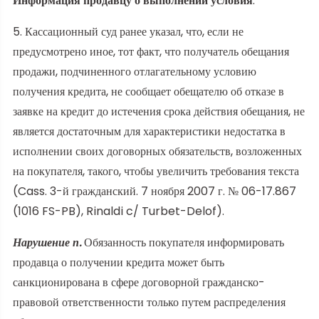
Информация продавцу о выполнении условия
.
5. Кассационный суд ранее указал, что, если не
предусмотрено иное, тот факт, что получатель обещания
продажи, подчиненного отлагательному условию
получения кредита, не сообщает обещателю об отказе в
заявке на кредит до истечения срока действия обещания, не
является достаточным для характеристики недостатка в
исполнении своих договорных обязательств, возложенных
на покупателя, такого, чтобы увеличить требования текста
(Cass. 3-й гражданский. 7 ноября 2007 г. № 06-17.867
(1016 FS-PB), Rinaldi c/ Turbet-Delof).
Нарушение п.
Обязанность покупателя информировать
продавца о получении кредита может быть
санкционирована в сфере договорной гражданско-
правовой ответственности только путем распределения