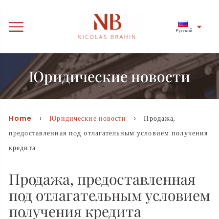
Русский
Юридические новости
Home
›
Юридические новости
› Продажа,
предоставленная под отлагательным условием получения
кредита
Продажа, предоставленная
под отлагательным условием
получения кредита