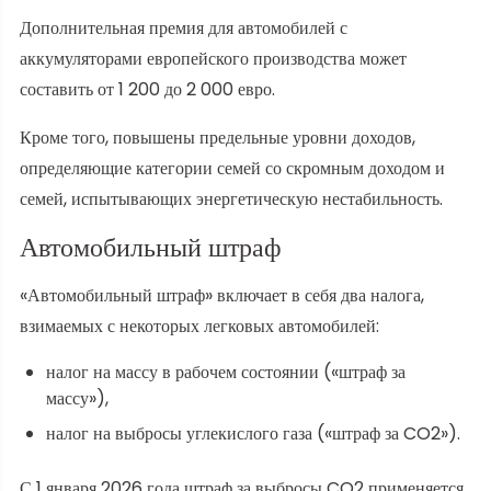
Дополнительная премия для автомобилей с
аккумуляторами европейского производства может
составить от 1 200 до 2 000 евро.
Кроме того, повышены предельные уровни доходов,
определяющие категории семей со скромным доходом и
семей, испытывающих энергетическую нестабильность.
Автомобильный штраф
«Автомобильный штраф» включает в себя два налога,
взимаемых с некоторых легковых автомобилей:
налог на массу в рабочем состоянии («штраф за
массу»),
налог на выбросы углекислого газа («штраф за CO2»).
С 1 января 2026 года штраф за выбросы CO2 применяется