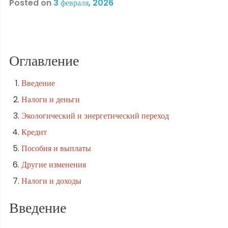
Posted on
3 февраля, 2026
Оглавление
Введение
Налоги и деньги
Экологический и энергетический переход
Кредит
Пособия и выплаты
Другие изменения
Налоги и доходы
Введение