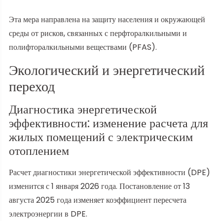
Эта мера направлена на защиту населения и окружающей
среды от рисков, связанных с перфторалкильными и
полифторалкильными веществами (PFAS).
Экологический и энергетический
переход
Диагностика энергетической
эффективности: изменение расчета для
жилых помещений с электрическим
отоплением
Расчет диагностики энергетической эффективности (DPE)
изменится с 1 января 2026 года. Постановление от 13
августа 2025 года изменяет коэффициент пересчета
электроэнергии в DPE.