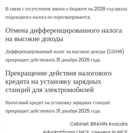
В связи с отсутствием закона о бюджете на 2026 год шкала
подоходного налога не пересматривается.
Отмена дифференцированного налога
на высокие доходы
Дифференцированный налог на высокие доходы (CDHR)
прекращает действовать 31 декабря 2025 года.
Прекращение действия налогового
кредита на установку зарядных
станций для электромобилей
Налоговый кредит на установку зарядных станций
прекращает действовать 31 декабря 2025 года.
Cabinet BRAHIN Avocats
Advokatfirma i NICE, Lawyers in NICE