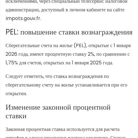
исключениями, через специальный телесервис налоговой
администрации, доступный в личном кабинете на сайте
impots.gouv.fr.
PEL: повышение ставки вознаграждения
Сберегательные счета на жилье (PEL), открытые с 1 января
2026 года, имеют процентную ставку 2%, по сравнению с
1,75% для счетов, открытых на 1 января 2025 года.
Следует отметить, что ставка вознаграждения по
сберегательному счету на жилье устанавливается при его
открытии.
Изменение законной процентной
ставки
Законная процентная ставка используется для расчета
штрафов в случае просрочки платежа кредитору. Ставки,