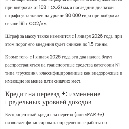
при выбросах от 108 г CO2/км, а последний диапазон
штрафа установлен на уровне 80 000 евро при выбросах
свыше 191 г CO2/км.
Штраф за массу также изменится с 1 января 2026 года, при
этом порог его введения будет снижен до 1,5 тонны.
Кроме того, с 1 января 2026 года эти два налога будут
распространяться на транспортные средства категории N1
типа «грузовик», классифицированные как внедорожные и
имеющие не менее пяти сидячих мест.
Кредит на переезд +: изменение
предельных уровней доходов
Беспроцентный кредит на переезд (или «PAR +»)
позволяет финансировать определенные работы по