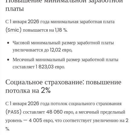
платы
С 1 января 2026 года минимальная заработная плата
(Smic) повышается на 1,18 %.
Часовой минимальный размер заработной платы
увеличивается до 12,02 евро,
Месячный минимальный размер заработной платы
составляет 1 823,03 евро.
Социальное страхование: повышение
потолка на 2%
С 1 января 2026 года потолок социального страхования
(PASS) составляет 48 060 евро, а месячный предельный
уровень — 4 005 евро, что соответствует увеличению на 2
%.