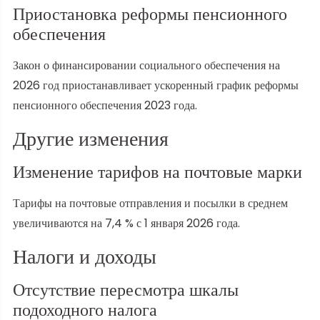
Приостановка реформы пенсионного
обеспечения
Закон о финансировании социального обеспечения на
2026 год приостанавливает ускоренный график реформы
пенсионного обеспечения 2023 года.
Другие изменения
Изменение тарифов на почтовые марки
Тарифы на почтовые отправления и посылки в среднем
увеличиваются на 7,4 % с 1 января 2026 года.
Налоги и доходы
Отсутствие пересмотра шкалы
подоходного налога