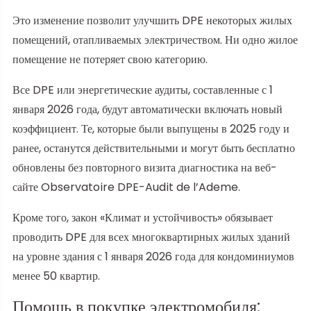
Это изменение позволит улучшить DPE некоторых жилых
помещений, отапливаемых электричеством. Ни одно жилое
помещение не потеряет свою категорию.
Все DPE или энергетические аудиты, составленные с 1
января 2026 года, будут автоматически включать новый
коэффициент. Те, которые были выпущены в 2025 году и
ранее, останутся действительными и могут быть бесплатно
обновлены без повторного визита диагностика на веб-
сайте Observatoire DPE-Audit de l’Ademe.
Кроме того, закон «Климат и устойчивость» обязывает
проводить DPE для всех многоквартирных жилых зданий
на уровне здания с 1 января 2026 года для кондоминиумов
менее 50 квартир.
Помощь в покупке электромобиля: