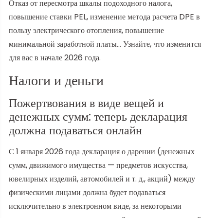
Отказ от пересмотра шкалы подоходного налога,
повышение ставки PEL, изменение метода расчета DPE в
пользу электрического отопления, повышение
минимальной заработной платы… Узнайте, что изменится
для вас в начале 2026 года.
Налоги и деньги
Пожертвования в виде вещей и
денежных сумм: теперь декларация
должна подаваться онлайн
С 1 января 2026 года декларация о дарении (денежных
сумм, движимого имущества — предметов искусства,
ювелирных изделий, автомобилей и т. д., акций) между
физическими лицами должна будет подаваться
исключительно в электронном виде, за некоторыми