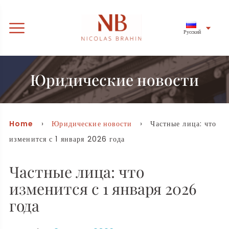
Русский
Юридические новости
Home
›
Юридические новости
› Частные лица: что
изменится с 1 января 2026 года
Частные лица: что
изменится с 1 января 2026
года