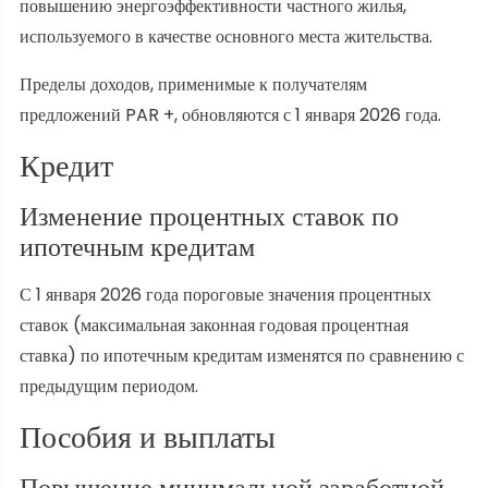
повышению энергоэффективности частного жилья,
используемого в качестве основного места жительства.
Пределы доходов, применимые к получателям
предложений PAR +, обновляются с 1 января 2026 года.
Кредит
Изменение процентных ставок по
ипотечным кредитам
С 1 января 2026 года пороговые значения процентных
ставок (максимальная законная годовая процентная
ставка) по ипотечным кредитам изменятся по сравнению с
предыдущим периодом.
Пособия и выплаты
Повышение минимальной заработной