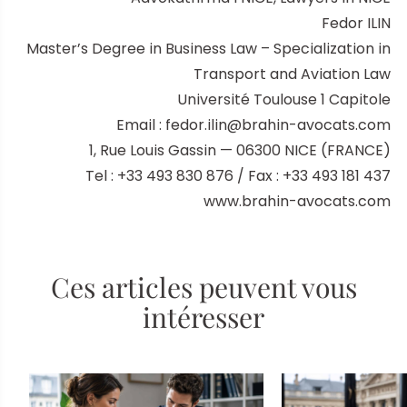
Fedor ILIN
Master’s Degree in Business Law – Specialization in
Transport and Aviation Law
Université Toulouse 1 Capitole
Email : fedor.ilin@brahin-avocats.com
1, Rue Louis Gassin — 06300 NICE (FRANCE)
Tel : +33 493 830 876 / Fax : +33 493 181 437
www.brahin-avocats.com
Ces articles peuvent vous
intéresser