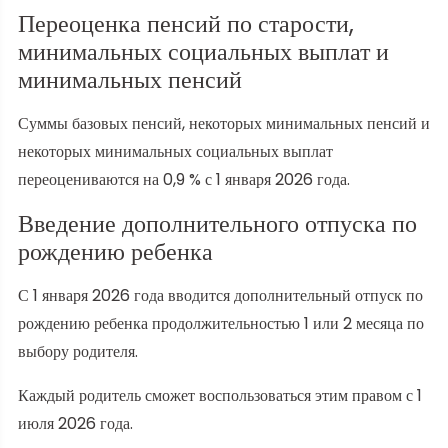
Переоценка пенсий по старости,
минимальных социальных выплат и
минимальных пенсий
Суммы базовых пенсий, некоторых минимальных пенсий и
некоторых минимальных социальных выплат
переоцениваются на 0,9 % с 1 января 2026 года.
Введение дополнительного отпуска по
рождению ребенка
С 1 января 2026 года вводится дополнительный отпуск по
рождению ребенка продолжительностью 1 или 2 месяца по
выбору родителя.
Каждый родитель сможет воспользоваться этим правом с 1
июля 2026 года.