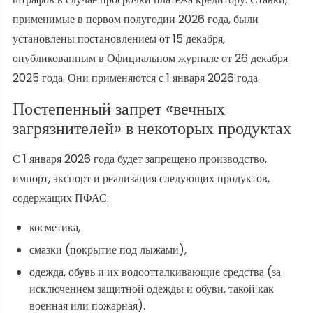
применимые в первом полугодии 2026 года, были
установлены постановлением от 15 декабря,
опубликованным в Официальном журнале от 26 декабря
2025 года. Они применяются с 1 января 2026 года.
Постепенный запрет «вечных
загрязнителей» в некоторых продуктах
С 1 января 2026 года будет запрещено производство,
импорт, экспорт и реализация следующих продуктов,
содержащих ПФАС:
косметика,
смазки (покрытие под лыжами),
одежда, обувь и их водоотталкивающие средства (за
исключением защитной одежды и обуви, такой как
военная или пожарная).