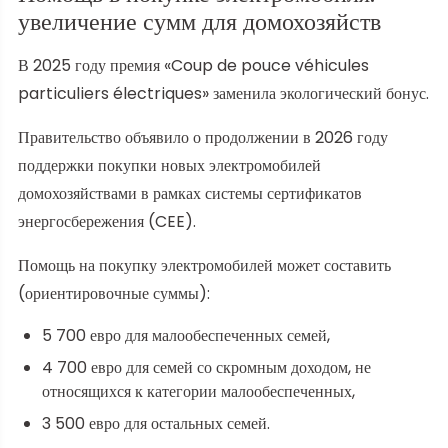
увеличение сумм для домохозяйств
В 2025 году премия «Coup de pouce véhicules
particuliers électriques» заменила экологический бонус.
Правительство объявило о продолжении в 2026 году
поддержки покупки новых электромобилей
домохозяйствами в рамках системы сертификатов
энергосбережения (CEE).
Помощь на покупку электромобилей может составить
(ориентировочные суммы):
5 700 евро для малообеспеченных семей,
4 700 евро для семей со скромным доходом, не
относящихся к категории малообеспеченных,
3 500 евро для остальных семей.