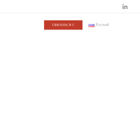
Русский
СВЯЗАТЬСЯ С