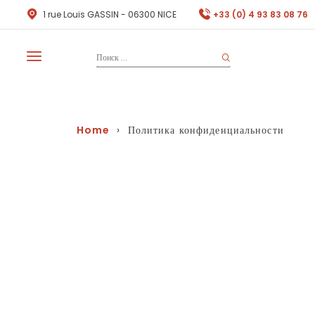
1 rue Louis GASSIN - 06300 NICE
+33 (0) 4 93 83 08 76
Home
› Политика конфиденциальности