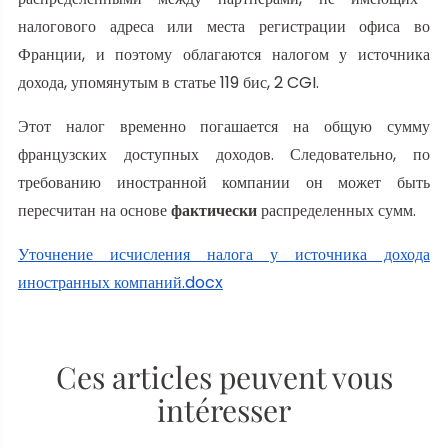
налогового адреса или места регистрации офиса во
Франции, и поэтому облагаются налогом у источника
дохода, упомянутым в статье 119 бис, 2 CGI.
Этот налог временно погашается на общую сумму
французских доступных доходов. Следовательно, по
требованию иностранной компании он может быть
пересчитан на основе
фактически
распределенных сумм.
Уточнение исчисления налога у источника дохода
иностранных компаний.docx
Ces articles peuvent vous
intéresser