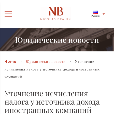
Русский
Юридические новости
Home
›
Юридические новости
› Уточнение
исчисления налога у источника дохода иностранных
компаний
Уточнение исчисления
налога у источника дохода
иностранных компаний