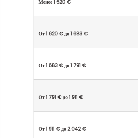
Менее 1 620 €
От 1 620 € до 1 683 €
От 1 683 € до 1 791 €
От 1 791 € до 1 911 €
От 1 911 € до 2 042 €