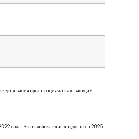
пожертвования организациям, оказывающим
2022 года. Это освобождение продлено на 2025