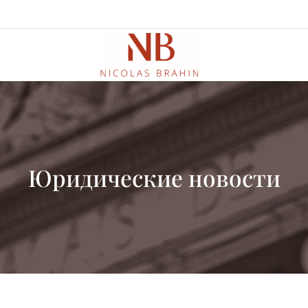
Юридические новости