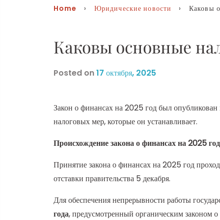
Home
›
Юридические новости
› Каковы ос
Каковы основные нал
Posted on
17 октября, 2025
Закон о финансах на 2025 год был опубликован 
налоговых мер, которые он устанавливает.
Происхождение закона о финансах на 2025 год
Принятие закона о финансах на 2025 год проход
отставки правительства 5 декабря.
Для обеспечения непрерывности работы государ
года
, предусмотренный органическим законом о 