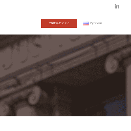
Русский
СВЯЗАТЬСЯ С