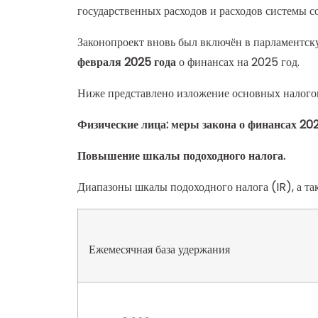
государственных расходов и расходов системы с
Законопроект вновь был включён в парламентску
февраля 2025 года
о финансах на 2025 год.
Ниже представлено изложение основных налогов
Физические лица: меры закона о финансах 202
Повышение шкалы подоходного налога.
Диапазоны шкалы подоходного налога (IR), а т
Ежемесячная база удержания