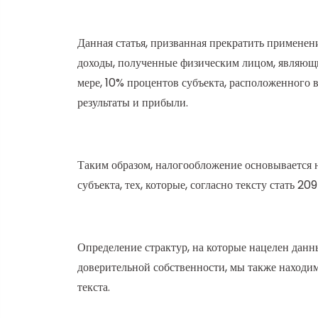
Данная статья, призванная прекратить примене
доходы, полученные физическим лицом, являющим
мере, 10% процентов субъекта, расположенного 
результаты и прибыли.
Таким образом, налогообложение основывается 
субъекта, тех, которые, согласно тексту стать 2
Определение страктур, на которые нацелен данн
доверительной собственности, мы также находим
текста.