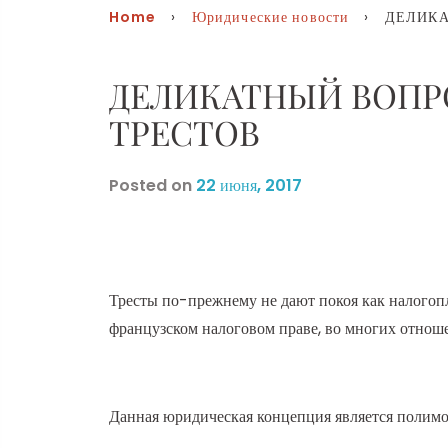
Home
›
Юридические новости
› ДЕЛИКАТ
ДЕЛИКАТНЫЙ ВОПР
ТРЕСТОВ
Posted on
22 июня, 2017
Тресты по-прежнему не дают покоя как налогопла
французском налоговом праве, во многих отнош
Данная юридическая концепция является полиморф