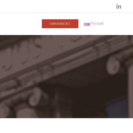
Русский
СВЯЗАТЬСЯ С