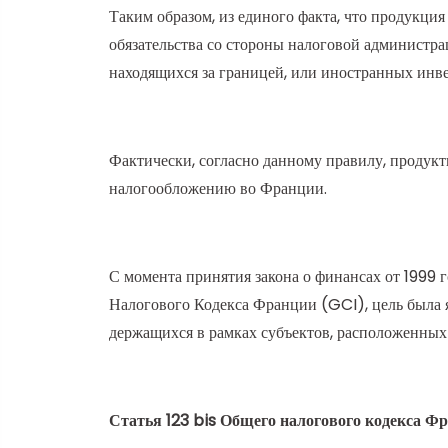
Таким образом, из единого факта, что продукция
обязательства со стороны налоговой администра
находящихся за границей, или иностранных и
Фактически, согласно данному правилу, продукт
налогообложению во Франции.
С момента принятия закона о финансах от 1999 год
Налогового Кодекса Франции (GCI), цель была я
держащихся в рамках субъектов, расположенных
Статья 123 bis Общего налогового кодекса Ф