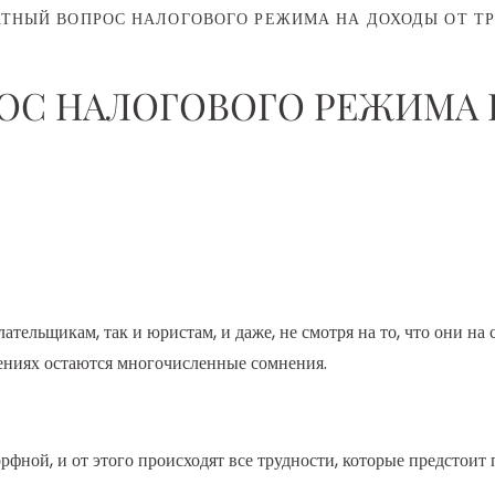
НЫЙ ВОПРОС НАЛОГОВОГО РЕЖИМА НА ДОХОДЫ ОТ Т
ОС НАЛОГОВОГО РЕЖИМА 
тельщикам, так и юристам, и даже, не смотря на то, что они на
ениях остаются многочисленные сомнения.
ной, и от этого происходят все трудности, которые предстоит 