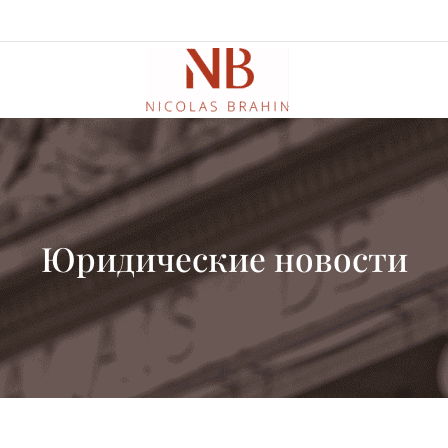
Юридические новости