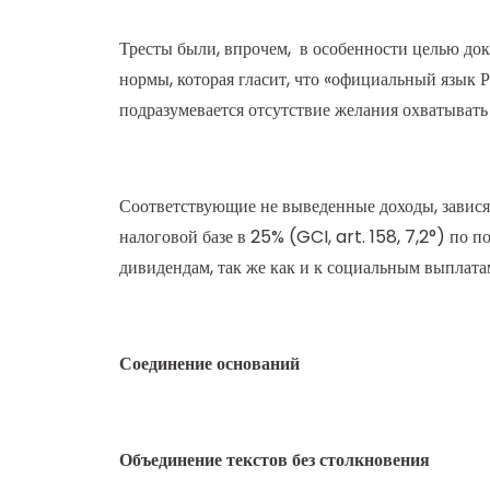
Тресты были, впрочем, в особенности целью до
нормы, которая гласит, что «официальный язык 
подразумевается отсутствие желания охватывать 
Соответствующие не выведенные доходы, завися
налоговой базе в 25% (GCI, art. 158, 7,2°) по 
дивидендам, так же как и к социальным выплата
Соединение оснований
Объединение текстов без столкновения