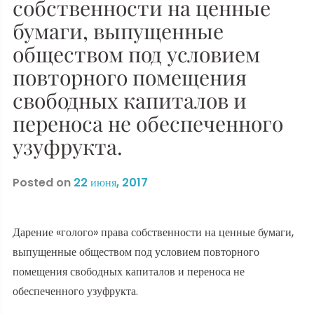
собственности на ценные
бумаги, выпущенные
обществом под условием
повторного помещения
свободных капиталов и
переноса не обеспеченного
узуфрукта.
Posted on
22 июня, 2017
Дарение «голого» права собственности на ценные бумаги,
выпущенные обществом под условием повторного
помещения свободных капиталов и переноса не
обеспеченного узуфрукта.