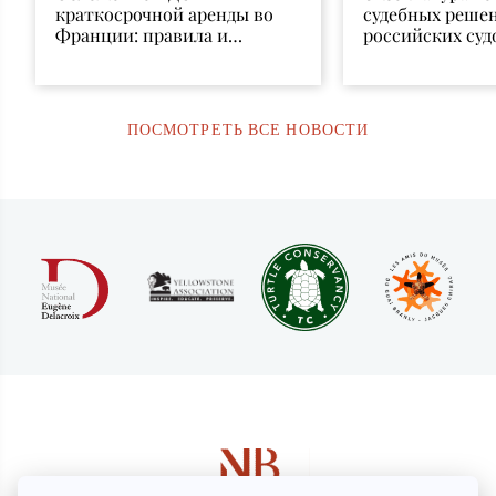
краткосрочной аренды во
судебных реше
Франции: правила и
российских суд
исключения
признания и и
ПОСМОТРЕТЬ ВСЕ НОВОСТИ