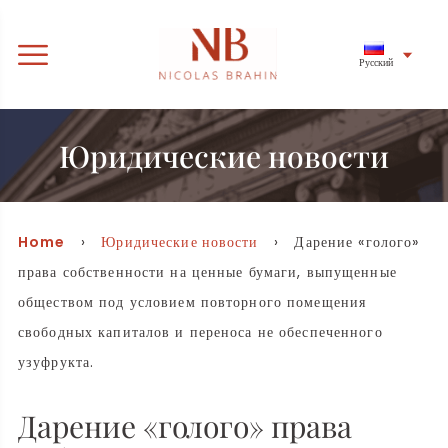
Русский
Юридические новости
Home
›
Юридические новости
› Дарение «голого»
права собственности на ценные бумаги, выпущенные
обществом под условием повторного помещения
свободных капиталов и переноса не обеспеченного
узуфрукта.
Дарение «голого» права