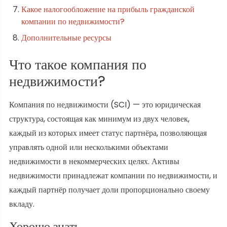
Какое налогообложение на прибыль гражданской
компании по недвижимости?
Дополнительные ресурсы
Что такое компания по
недвижимости?
Компания по недвижимости (SCI) — это юридическая
структура, состоящая как минимум из двух человек,
каждый из которых имеет статус партнёра, позволяющая
управлять одной или несколькими объектами
недвижимости в некоммерческих целях. Активы
недвижимости принадлежат компании по недвижимости, и
каждый партнёр получает доли пропорционально своему
вкладу.
Хорошо знать