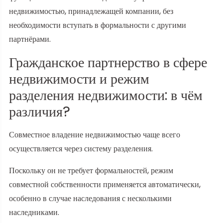
недвижимостью, принадлежащей компании, без
необходимости вступать в формальности с другими
партнёрами.
Гражданское партнерство в сфере
недвижимости и режим
разделения недвижимости: в чём
различия?
Совместное владение недвижимостью чаще всего
осуществляется через систему разделения.
Поскольку он не требует формальностей, режим
совместной собственности применяется автоматически,
особенно в случае наследования с несколькими
наследниками.