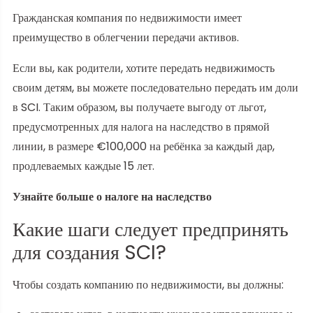
Гражданская компания по недвижимости имеет
преимущество в облегчении передачи активов.
Если вы, как родители, хотите передать недвижимость
своим детям, вы можете последовательно передать им доли
в SCI. Таким образом, вы получаете выгоду от льгот,
предусмотренных для налога на наследство в прямой
линии, в размере €100,000 на ребёнка за каждый дар,
продлеваемых каждые 15 лет.
Узнайте больше о налоге на наследство
Какие шаги следует предпринять
для создания SCI?
Чтобы создать компанию по недвижимости, вы должны: