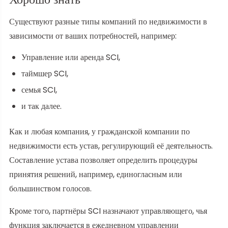
Существуют разные типы компаний по недвижимости в
зависимости от ваших потребностей, например:
Управление или аренда SCI,
таймшер SCI,
семья SCI,
и так далее.
Как и любая компания, у гражданской компании по
недвижимости есть устав, регулирующий её деятельность.
Составление устава позволяет определить процедуры
принятия решений, например, единогласным или
большинством голосов.
Кроме того, партнёры SCI назначают управляющего, чья
функция заключается в ежедневном управлении