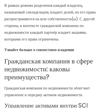
В рамках режима разделения каждый владелец,
называемый совладельцем, владеет долей, но его права
распространяются на всю собственность(ы). С другой
стороны, в контексте гражданской компании по
недвижимости каждый партнёр владеет акциями,
которыми его права ограничены.
Узнайте больше о совместном владении
Гражданская компания в сфере
недвижимости: каковы
преимущества?
Гражданская компания по недвижимости облегчает
управление и передачу активов недвижимости.
Управление активами внутри SCI