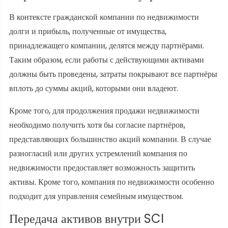
В контексте гражданской компании по недвижимости
долги и прибыль, полученные от имущества,
принадлежащего компании, делятся между партнёрами.
Таким образом, если работы с действующими активами
должны быть проведены, затраты покрывают все партнёры
вплоть до суммы акций, которыми они владеют.
Кроме того, для продолжения продажи недвижимости
необходимо получить хотя бы согласие партнёров,
представляющих большинство акций компании. В случае
разногласий или других устремлений компания по
недвижимости предоставляет возможность защитить
активы. Кроме того, компания по недвижимости особенно
подходит для управления семейным имуществом.
Передача активов внутри SCI