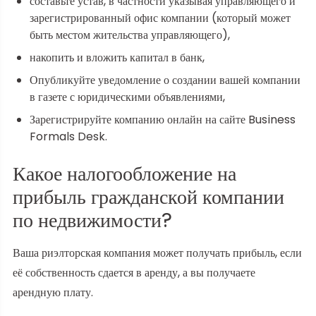
составьте устав, в частности указывая управляющего и
зарегистрированный офис компании (который может
быть местом жительства управляющего),
накопить и вложить капитал в банк,
Опубликуйте уведомление о создании вашей компании
в газете с юридическими объявлениями,
Зарегистрируйте компанию онлайн на сайте Business
Formals Desk.
Какое налогообложение на
прибыль гражданской компании
по недвижимости?
Ваша риэлторская компания может получать прибыль, если
её собственность сдается в аренду, а вы получаете
арендную плату.