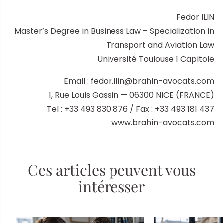
Fedor ILIN
Master’s Degree in Business Law – Specialization in
Transport and Aviation Law
Université Toulouse 1 Capitole
Email : fedor.ilin@brahin-avocats.com
1, Rue Louis Gassin — 06300 NICE (FRANCE)
Tel : +33 493 830 876 / Fax : +33 493 181 437
www.brahin-avocats.com
Ces articles peuvent vous
intéresser