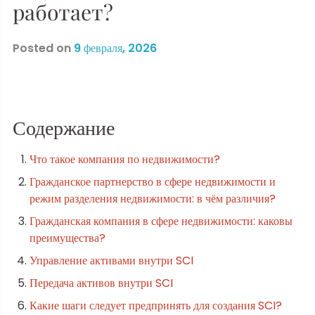
работает?
Posted on
9 февраля, 2026
Содержание
Что такое компания по недвижимости?
Гражданское партнерство в сфере недвижимости и
режим разделения недвижимости: в чём различия?
Гражданская компания в сфере недвижимости: каковы
преимущества?
Управление активами внутри SCI
Передача активов внутри SCI
Какие шаги следует предпринять для создания SCI?