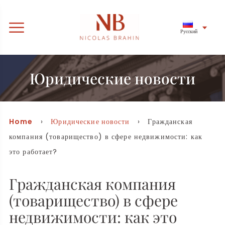
Русский
Юридические новости
Home
›
Юридические новости
› Гражданская
компания (товарищество) в сфере недвижимости: как
это работает?
Гражданская компания
(товарищество) в сфере
недвижимости: как это