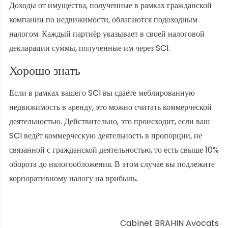
Доходы от имущества, полученные в рамках гражданской
компании по недвижимости, облагаются подоходным
налогом. Каждый партнёр указывает в своей налоговой
декларации суммы, полученные им через SCI.
Хорошо знать
Если в рамках вашего SCI вы сдаёте меблированную
недвижимость в аренду, это можно считать коммерческой
деятельностью. Действительно, это происходит, если ваш
SCI ведёт коммерческую деятельность в пропорции, не
связанной с гражданской деятельностью, то есть свыше 10%
оборота до налогообложения. В этом случае вы подлежите
корпоративному налогу на прибыль.
Cabinet BRAHIN Avocats