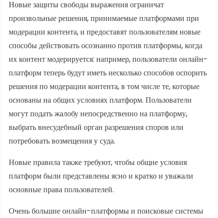
Новые защиты свободы выражения ограничат
произвольные решения, принимаемые платформами при
модерации контента, и предоставят пользователям новые
способы действовать осознанно против платформы, когда
их контент модерируется: например, пользователи онлайн-
платформ теперь будут иметь несколько способов оспорить
решения по модерации контента, в том числе те, которые
основаны на общих условиях платформ. Пользователи
могут подать жалобу непосредственно на платформу,
выбрать внесудебный орган разрешения споров или
потребовать возмещения у суда.
Новые правила также требуют, чтобы общие условия
платформ были представлены ясно и кратко и уважали
основные права пользователей.
Очень большие онлайн-платформы и поисковые системы