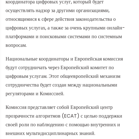
координатора цифровых услуг, который будет
осуществлять надзор за другими организациями,
относящимися к сфере действия законодательства о
цифровых услугах, а также за очень крупными онлайн-
платформами и поисковыми системами по системным
вопросам.
Национальные координаторы и Европейская комиссия
будут сотрудничать через Европейский комитет по
цифровым услугам. Этот общеевропейский механизм
сотрудничества будет создан между национальными
регуляторами и Комиссией.
Комиссия представляет собой Европейский центр
прозрачности алгоритмов (ECAT) с целью поддержки
своей роли по наблюдению с помощью внутренних и
внешних мультидисциплинарных знаний.