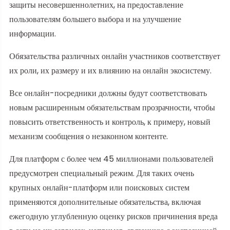
защиты несовершеннолетних, на предоставление
пользователям большего выбора и на улучшение
информации.
Обязательства различных онлайн участников соответствует
их роли, их размеру и их влиянию на онлайн экосистему.
Все онлайн-посредники должны будут соответствовать
новым расширенным обязательствам прозрачности, чтобы
повысить ответственность и контроль, к примеру, новый
механизм сообщения о незаконном контенте.
Для платформ с более чем 45 миллионами пользователей
предусмотрен специальный режим. Для таких очень
крупных онлайн-платформ или поисковых систем
применяются дополнительные обязательства, включая
ежегодную углубленную оценку рисков причинения вреда