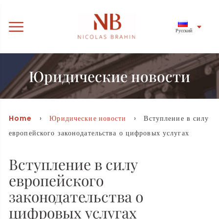
Русский
Юридические новости
Home
›
Юридические новости
› Вступление в силу
европейского законодательства о цифровых услугах
Вступление в силу
европейского
законодательства о
цифровых услугах