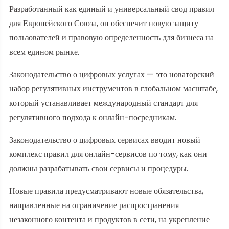
Разработанный как единый и универсальный свод правил
для Европейского Союза, он обеспечит новую защиту
пользователей и правовую определенность для бизнеса на
всем едином рынке.
Законодательство о цифровых услугах — это новаторский
набор регулятивных инструментов в глобальном масштабе,
который устанавливает международный стандарт для
регулятивного подхода к онлайн-посредникам.
Законодательство о цифровых сервисах вводит новый
комплекс правил для онлайн-сервисов по тому, как они
должны разрабатывать свои сервисы и процедуры.
Новые правила предусматривают новые обязательства,
направленные на ограничение распространения
незаконного контента и продуктов в сети, на укрепление