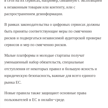
в сети на их сервисах, например, связанную с экспозицией
к незаконным товарам или контенту, или с
распространением дезинформации.
В рамках законодательства о цифровых сервисах должны
быть приняты соответствующие меры по смягчению
рисков и подвергаться независимой аудиторской проверке
сервисов и мер по смягчению рисков.
Малые платформы и молодые стартапы получат
уменьшенный набор обязательств, специальные
отступления от некоторых правил и большую ясность и
юридическую безопасность, важные для всего единого
рынка ЕС.
Новые правила также защищают основные права
пользователей в ЕС в онлайн-среде.