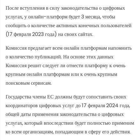
После вступления в силу законодательства о цифровых
услугах, у онлайн-платформ будет 3 месяца, чтобы
сообщить о количестве активных конечных пользователей
(17 февраля 2023 года) на своих сайтах.
Комиссия предлагает всем онлайн платформам напомнить
о количество публикаций. На основе этих данных
Комиссия решит следует ли отнести платформу к очень
крупным онлайн платформам или к очень крупным
поисковым сервисам.
Государства члены ЕС должны будут сопоставить своих
координаторов цифровых услуг до 17 февраля 2024 года,
общей даты применения законодательства о цифровых
услугах, который впоследствии будет полностью применим
ко всем организациям, попадающим в сферу его действия.