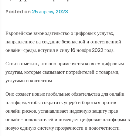
Posted on
25 апреля, 2023
Европейское законодательство о цифровых услугах,
направленное на создание безопасной и ответственной
онлайн-среды, вступил в силу 16 ноября 2022 года.
Стоит отметить, что оно применяется ко всем цифровым
услугам, которые связывают потребителей с товарами,
услугами и контентом.
Оно создает новые глобальные обязательства для онлайн
платформ, чтобы сократить ущерб и бороться против
онлайн рисков, устанавливает надежную защиту прав
онлайн-пользователей и помещает цифровые платформы в
новую единую систему прозрачности и подотчетности.