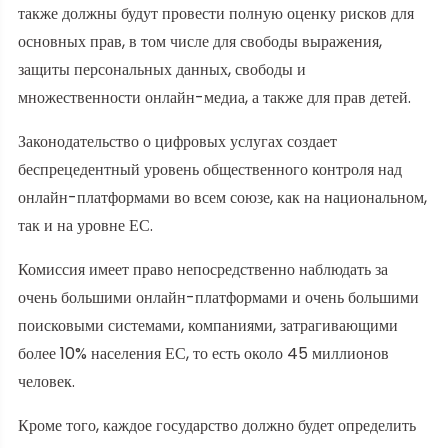
также должны будут провести полную оценку рисков для
основных прав, в том числе для свободы выражения,
защиты персональных данных, свободы и
множественности онлайн-медиа, а также для прав детей.
Законодательство о цифровых услугах создает
беспрецедентный уровень общественного контроля над
онлайн-платформами во всем союзе, как на национальном,
так и на уровне ЕС.
Комиссия имеет право непосредственно наблюдать за
очень большими онлайн-платформами и очень большими
поисковыми системами, компаниями, затрагивающими
более 10% населения ЕС, то есть около 45 миллионов
человек.
Кроме того, каждое государство должно будет определить