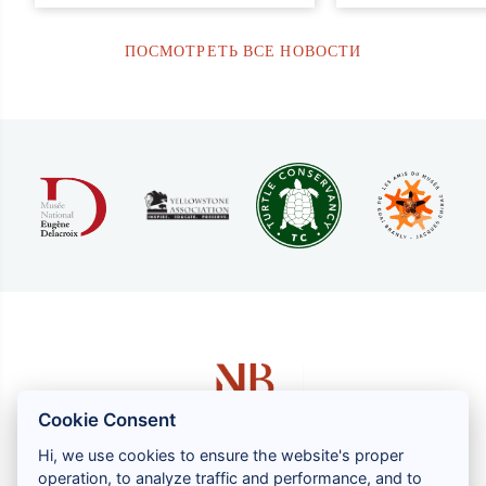
ПОСМОТРЕТЬ ВСЕ НОВОСТИ
Cookie Consent
Hi, we use cookies to ensure the website's proper
operation, to analyze traffic and performance, and to