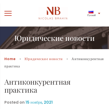
Русский
Юридические новости
Home
›
Юридические новости
› Антиконкурентная
практика
Антиконкурентная
практика
Posted on
15 ноября, 2021