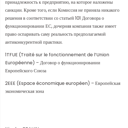
принадлежность к предприятию, на которое наложены
санкции. Кроме того, если Комиссия не приняла никакого
решения в соответствии со статьей 101 Договора о
функционировании ЕС, дочерняя компания также имеет
право оспаривать саму реальность предполагаемой
антиконкурентной практики.
1
TFUE (Traité sur le fonctionnement de l’Union
Européenne) – Договор о функционировании
Европейского Союза
2
EEE (Espace économique européen) – Европейская
экономическая зона