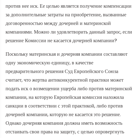
против нее иск. Ее целью является получение компенсации
за дополнительные затраты на приобретение, вызванные
договоренностью между дочерней и материнской
компаниями. Можно ли удовлетворить данный запрос, если
решение Комиссии не касается дочерней компании?
Поскольку материнская и дочерняя компании составляют
одну экономическую единицу, в качестве
предварительного решения Суд Европейского Союза
считает, что жертва антиконкурентной практики может
подать иск о возмещении ущерба либо против материнской
компании, на которую Европейская комиссия наложила
санкции в соответствии с этой практикой, либо против
дочерней компании, которую не касается это решение.
Однако дочерняя компания должна иметь возможность
отстаивать свои права на защиту, с целью опровергнуть