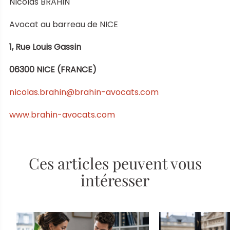
Nicolas BRAHIN
Avocat au barreau de NICE
1, Rue Louis Gassin
06300 NICE (FRANCE)
nicolas.brahin@brahin-avocats.com
www.brahin-avocats.com
Ces articles peuvent vous
intéresser