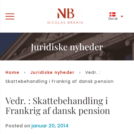
Dansk
Juridiske nyheder
Home
›
Juridiske nyheder
› Vedr. :
Skattebehandling i Frankrig af dansk pension
Vedr. : Skattebehandling i
Frankrig af dansk pension
Posted on
januar 20, 2014