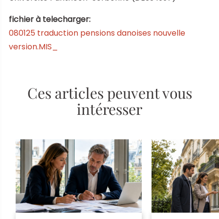
fichier à telecharger:
080125 traduction pensions danoises nouvelle
version.MIS_
Ces articles peuvent vous
intéresser