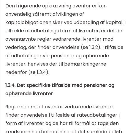
Den frigørende opkrævning ovenfor er kun
anvendelig såfremt afviklingen af
kapitalobligationen sker ved udbetaling af kapital. I
tilfælde af udbetaling i form af livrenter, er det de
ovennævnte regler vedrørende livrenter mod
vederlag, der finder anvendelse (se 1.3.2). I tilfælde
af udbetalinger via pensioner og ophørende
livrenter, henvises der til bemærkningerne
nedenfor (se 1.3.4).
1.3.4. Det specifikke tilfælde med pensioner og
ophørende livrenter
Reglerne omtalt ovenfor vedrørende livrenter
finder anvendelse i tilfælde af rateudbetalinger i
form af livrenter og de har til formål at tage den
kendsgerning i betragtning, at det samlede beløb