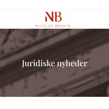
Juridiske nyheder