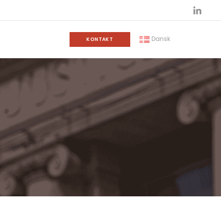
Dansk
KONTAKT