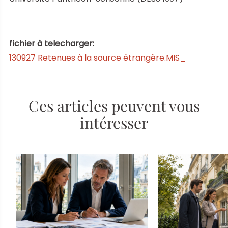
fichier à telecharger:
130927 Retenues à la source étrangère.MIS_
Ces articles peuvent vous
intéresser