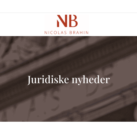
Juridiske nyheder