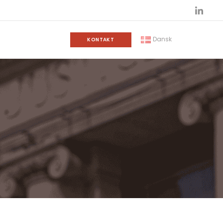
Dansk
KONTAKT