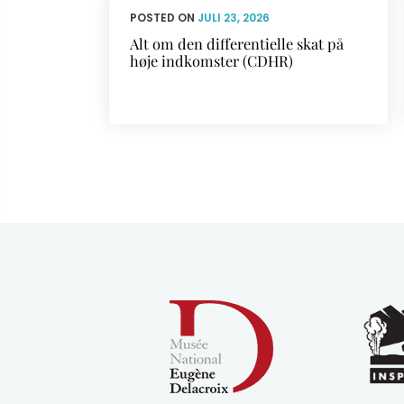
POSTED ON
JULI 23, 2026
Alt om den differentielle skat på
høje indkomster (CDHR)