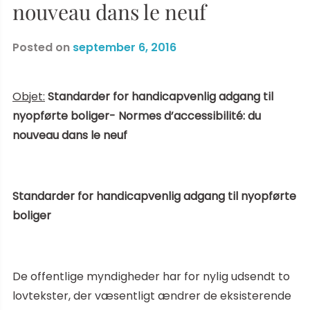
nouveau dans le neuf
Posted on
september 6, 2016
Objet:
Standarder for handicapvenlig adgang til
nyopførte boliger- Normes d’accessibilité: du
nouveau dans le neuf
Standarder for handicapvenlig adgang til nyopførte
boliger
De offentlige myndigheder har for nylig udsendt to
lovtekster, der væsentligt ændrer de eksisterende