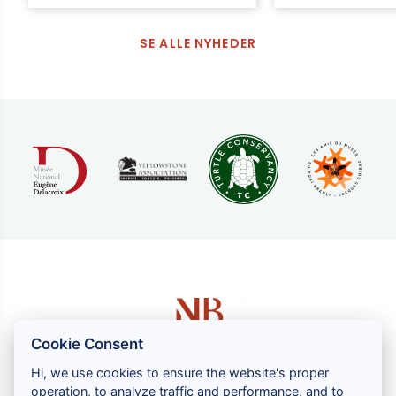
SE ALLE NYHEDER
Cookie Consent
Hi, we use cookies to ensure the website's proper
operation, to analyze traffic and performance, and to