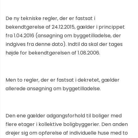
De ny tekniske regler, der er fastsat i
bekendtgørelse af 24.12.2015, gælder i princippet
fra 1.04.2016 (ansøgning om byggetilladelse, der
indgives fra denne dato). Indtil da skal der tages
højde for bekendtgørelsen af 1.08.2006.
Men to regler, der er fastsat i dekretet, gælder
allerede ansøgning om byggetilladelse.
Den ene gælder adgangsforhold til boliger med
flere etager i kollektive boligbyggerier. Den anden
drejer sig om opførelse af individuelle huse med to