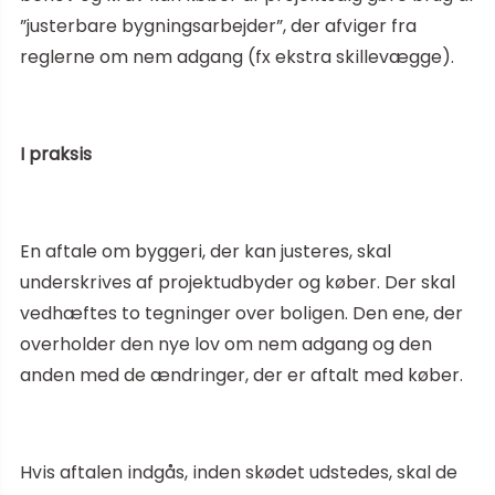
”justerbare bygningsarbejder”, der afviger fra
reglerne om nem adgang (fx ekstra skillevægge).
I praksis
En aftale om byggeri, der kan justeres, skal
underskrives af projektudbyder og køber. Der skal
vedhæftes to tegninger over boligen. Den ene, der
overholder den nye lov om nem adgang og den
anden med de ændringer, der er aftalt med køber.
Hvis aftalen indgås, inden skødet udstedes, skal de