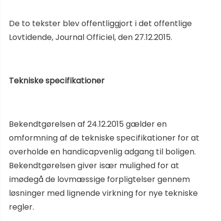
De to tekster blev offentliggjort i det offentlige
Lovtidende, Journal Officiel, den 27.12.2015.
Tekniske specifikationer
Bekendtgørelsen af 24.12.2015 gælder en
omformning af de tekniske specifikationer for at
overholde en handicapvenlig adgang til boligen.
Bekendtgørelsen giver især mulighed for at
imødegå de lovmæssige forpligtelser gennem
løsninger med lignende virkning for nye tekniske
regler.