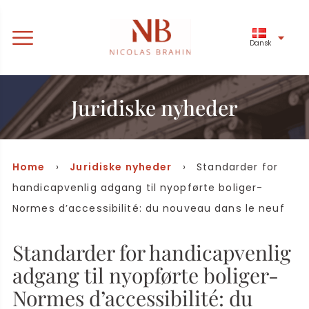
Dansk
Juridiske nyheder
Home
›
Juridiske nyheder
› Standarder for
handicapvenlig adgang til nyopførte boliger-
Normes d’accessibilité: du nouveau dans le neuf
Standarder for handicapvenlig
adgang til nyopførte boliger-
Normes d’accessibilité: du