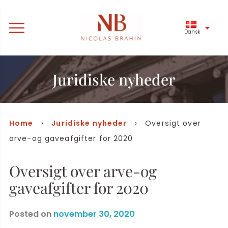
Dansk
Juridiske nyheder
Home
›
Juridiske nyheder
› Oversigt over
arve-og gaveafgifter for 2020
Oversigt over arve-og
gaveafgifter for 2020
Posted on
november 30, 2020