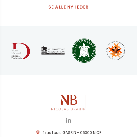
SE ALLE NYHEDER
1 rue Louis GASSIN - 06300 NICE