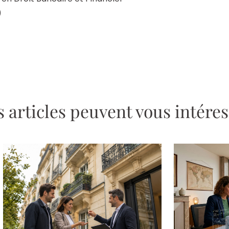
)
 articles peuvent vous intére