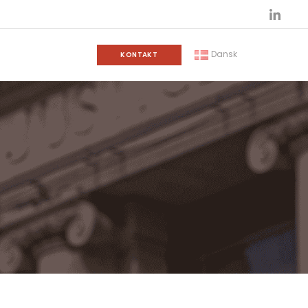
Dansk
KONTAKT