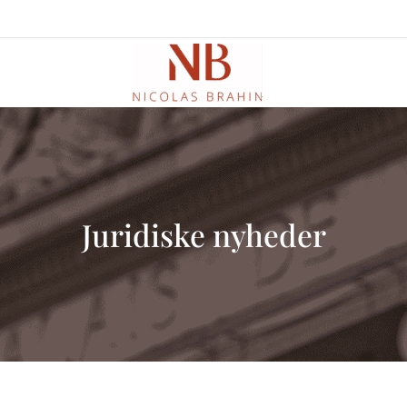
Juridiske nyheder