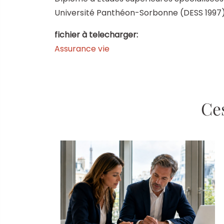
Université Panthéon-Sorbonne (DESS 1997
fichier à telecharger:
Assurance vie
Ces