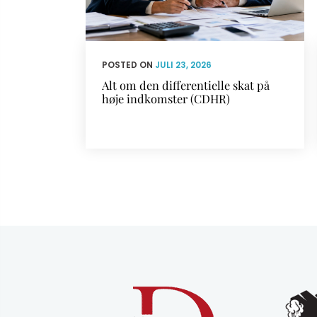
POSTED ON
JULI 23, 2026
Alt om den differentielle skat på
høje indkomster (CDHR)