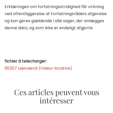
Erklæringen om forfatningsstridighed får virkning
ved offentliggørelse af Forfatningsrådets afgørelse
og kan gøres gældende i alle sager, der anlægges
denne dato, og som ikke er endeligt afgjorte.
fichier à telecharger:
161207 Lejeværdi (Valeur locative)
Ces articles peuvent vous
intéresser