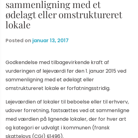
sammenligning med et
ødelagt eller omstruktureret
lokale
Posted on
januar 13, 2017
Godkendelse med tilbagevirkende kraft af
vurderingen af lejeværdi før den 1. januar 2015 ved
sammenligning med et ødelagt eller
omstruktureret lokale er forfatningsstridig.
Lejeværdien af lokaler til beboelse eller til erhverv,
udover forretning, fastsættes ved at sammenligne
med værdien på lignende lokaler, der for hver art
og kategori er udvalgt i kommunen (fransk
skattelovs (CGI) §1496).