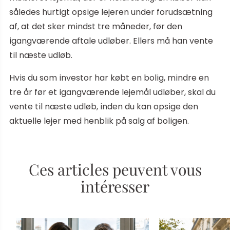
således hurtigt opsige lejeren under forudsætning
af, at det sker mindst tre måneder, før den
igangværende aftale udløber. Ellers må han vente
til næste udløb.
Hvis du som investor har købt en bolig, mindre en
tre år før et igangværende lejemål udløber, skal du
vente til næste udløb, inden du kan opsige den
aktuelle lejer med henblik på salg af boligen.
Ces articles peuvent vous
intéresser