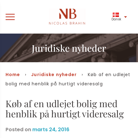
Dansk
Juridiske nyheder
Home
›
Juridiske nyheder
› Køb af en udlejet
bolig med henblik på hurtigt videresalg
Køb af en udlejet bolig med
henblik på hurtigt videresalg
Posted on
marts 24, 2016