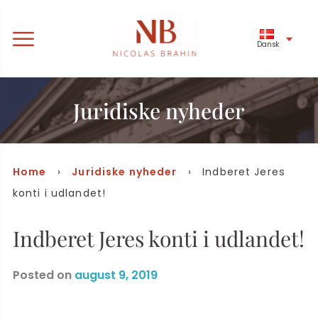
Dansk
Juridiske nyheder
Home
›
Juridiske nyheder
› Indberet Jeres
konti i udlandet!
Indberet Jeres konti i udlandet!
Posted on
august 9, 2019