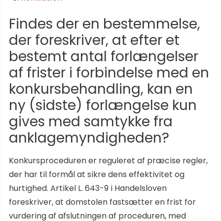
Findes der en bestemmelse,
der foreskriver, at efter et
bestemt antal forlængelser
af frister i forbindelse med en
konkursbehandling, kan en
ny (sidste) forlængelse kun
gives med samtykke fra
anklagemyndigheden?
Konkursproceduren er reguleret af præcise regler,
der har til formål at sikre dens effektivitet og
hurtighed. Artikel L. 643-9 i Handelsloven
foreskriver, at domstolen fastsætter en frist for
vurdering af afslutningen af proceduren, med