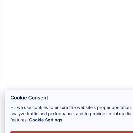
Cookie Consent
Hi, we use cookies to ensure the website's proper operation,
analyze traffic and performance, and to provide social media
features.
Cookie Settings