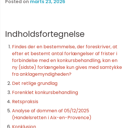
Posted on
marts 23, 2026
Indholdsfortegnelse
Findes der en bestemmelse, der foreskriver, at
efter et bestemt antal forlængelser af frister i
forbindelse med en konkursbehandling, kan en
ny (sidste) forlængelse kun gives med samtykke
fra anklagemyndigheden?
Det retlige grundlag
Forenklet konkursbehandling
Retspraksis
Analyse af dommen af 05/12/2025
(Handelsretten i Aix-en-Provence)
Konklusion