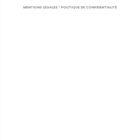
MENTIONS LÉGALES
POLITIQUE DE CONFIDENTIALITÉ