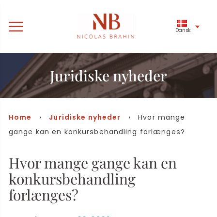
Dansk
Juridiske nyheder
Home
›
Juridiske nyheder
› Hvor mange
gange kan en konkursbehandling forlænges?
Hvor mange gange kan en
konkursbehandling
forlænges?