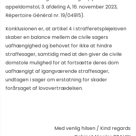
appeldomstol, 3. afdeling A, 16. november 2023,
Répertoire Général nr. 19/04915).
Konklusionen er, at artikel 4 i strafferetsplejeloven
skaber en balance mellem de civile sagers
uafhængighed og behovet for ikke at hindre
straffesager, samtidig med at den giver de civile
domstole mulighed for at fortsætte deres dom
uafhængigt af igangværende straffesager,
undtagen i sager om erstatning for skader
forårsaget af lovovertrædelsen.
Med venlig hilsen / Kind regards