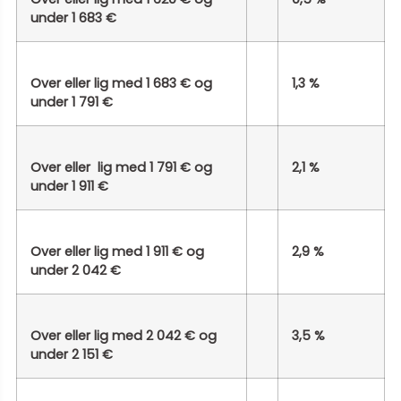
under 1 683 €
Over eller lig med 1 683 € og
1,3 %
under 1 791 €
Over eller lig med 1 791 € og
2,1 %
under 1 911 €
Over eller lig med 1 911 € og
2,9 %
under 2 042 €
Over eller lig med 2 042 € og
3,5 %
under 2 151 €