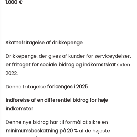
1.000 €
.
Skattefritagelse af drikkepenge
Drikkepenge, der gives af kunder for serviceydelser,
er fritaget for sociale bidrag og indkomstskat
siden
2022.
Denne fritagelse
forlænges i 2025
.
Indførelse af en differentiel bidrag for høje
indkomster
Denne nye bidrag har til formål at sikre en
minimumsbeskatning på 20 %
af de højeste