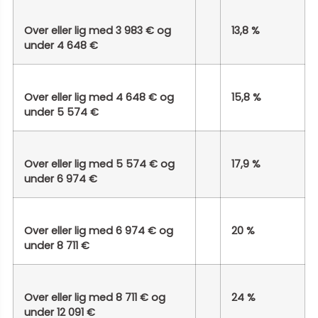
Over eller lig med 3 983 € og
13,8 %
under 4 648 €
Over eller lig med 4 648 € og
15,8 %
under 5 574 €
Over eller lig med 5 574 € og
17,9 %
under 6 974 €
Over eller lig med 6 974 € og
20 %
under 8 711 €
Over eller lig med 8 711 € og
24 %
under 12 091 €