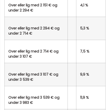
Over eller lig med 2 151 € og
4,1 %
under 2 294 €
Over eller lig med 2 294 € og
5,3 %
under 2 714 €
Over eller lig med 2 714 € og
7,5 %
under 3 107 €
Over eller lig med 3 107 € og
9,9 %
under 3 539 €
Over eller lig med 3 539 € og
11,9 %
under 3 983 €