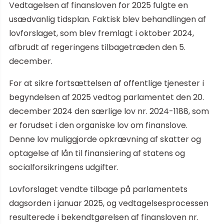
Vedtagelsen af finansloven for 2025 fulgte en
usædvanlig tidsplan. Faktisk blev behandlingen af
lovforslaget, som blev fremlagt i oktober 2024,
afbrudt af regeringens tilbagetræden den 5.
december.
For at sikre fortsættelsen af offentlige tjenester i
begyndelsen af 2025 vedtog parlamentet den 20.
december 2024 den særlige lov nr. 2024-1188, som
er forudset i den organiske lov om finanslove.
Denne lov muliggjorde opkrævning af skatter og
optagelse af lån til finansiering af statens og
socialforsikringens udgifter.
Lovforslaget vendte tilbage på parlamentets
dagsorden i januar 2025, og vedtagelsesprocessen
resulterede i bekendtgørelsen af finansloven nr.