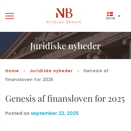
Dansk
Juridiske nyheder
Home
›
Juridiske nyheder
› Genesis af
finansloven for 2025
Genesis af finansloven for 2025
Posted on
september 22, 2025