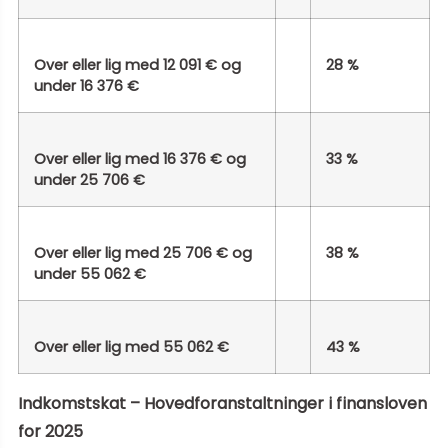
Over eller lig med 12 091 € og
28 %
under 16 376 €
Over eller lig med 16 376 € og
33 %
under 25 706 €
Over eller lig med 25 706 € og
38 %
under 55 062 €
Over eller lig med 55 062 €
43 %
Indkomstskat – Hovedforanstaltninger i finansloven
for 2025