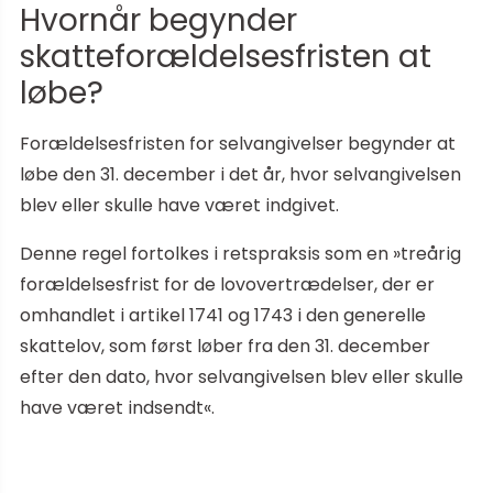
Hvornår begynder
skatteforældelsesfristen at
løbe?
Forældelsesfristen for selvangivelser begynder at
løbe den 31. december i det år, hvor selvangivelsen
blev eller skulle have været indgivet.
Denne regel fortolkes i retspraksis som en »treårig
forældelsesfrist for de lovovertrædelser, der er
omhandlet i artikel 1741 og 1743 i den generelle
skattelov, som først løber fra den 31. december
efter den dato, hvor selvangivelsen blev eller skulle
have været indsendt«.