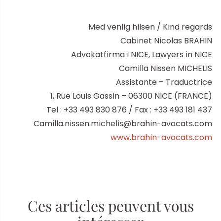
Med venlig hilsen / Kind regards
Cabinet Nicolas BRAHIN
Advokatfirma i NICE, Lawyers in NICE
Camilla Nissen MICHELIS
Assistante – Traductrice
1, Rue Louis Gassin – 06300 NICE (FRANCE)
Tel : +33 493 830 876 / Fax : +33 493 181 437
Camilla.nissen.michelis@brahin-avocats.com
www.brahin-avocats.com
Ces articles peuvent vous