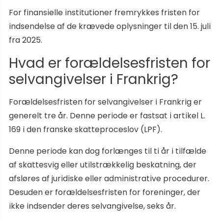
For finansielle institutioner fremrykkes fristen for
indsendelse af de krævede oplysninger til den 15. juli
fra 2025.
Hvad er forældelsesfristen for
selvangivelser i Frankrig?
Forældelsesfristen for selvangivelser i Frankrig er
generelt tre år. Denne periode er fastsat i artikel L.
169 i den franske skatteproceslov (LPF).
Denne periode kan dog forlænges til ti år i tilfælde
af skattesvig eller utilstrækkelig beskatning, der
afsløres af juridiske eller administrative procedurer.
Desuden er forældelsesfristen for foreninger, der
ikke indsender deres selvangivelse, seks år.