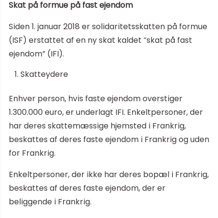
Skat på formue på fast ejendom
Siden 1. januar 2018 er solidaritetsskatten på formue
(ISF) erstattet af en ny skat kaldet “skat på fast
ejendom” (IFI).
Skatteydere
Enhver person, hvis faste ejendom overstiger
1.300.000 euro, er underlagt IFI. Enkeltpersoner, der
har deres skattemæssige hjemsted i Frankrig,
beskattes af deres faste ejendom i Frankrig og uden
for Frankrig.
Enkeltpersoner, der ikke har deres bopæl i Frankrig,
beskattes af deres faste ejendom, der er
beliggende i Frankrig.