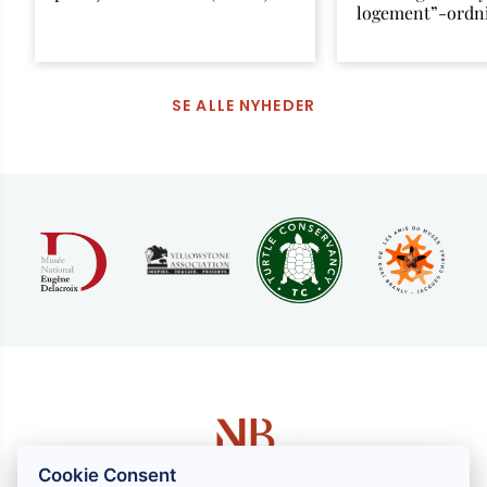
logement”-ordn
SE ALLE NYHEDER
Cookie Consent